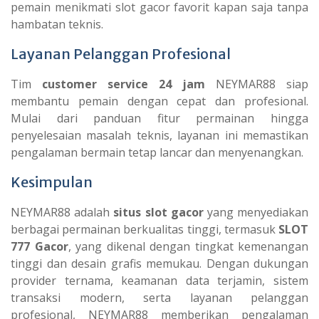
pemain menikmati slot gacor favorit kapan saja tanpa
hambatan teknis.
Layanan Pelanggan Profesional
Tim
customer service 24 jam
NEYMAR88 siap
membantu pemain dengan cepat dan profesional.
Mulai dari panduan fitur permainan hingga
penyelesaian masalah teknis, layanan ini memastikan
pengalaman bermain tetap lancar dan menyenangkan.
Kesimpulan
NEYMAR88 adalah
situs slot gacor
yang menyediakan
berbagai permainan berkualitas tinggi, termasuk
SLOT
777 Gacor
, yang dikenal dengan tingkat kemenangan
tinggi dan desain grafis memukau. Dengan dukungan
provider ternama, keamanan data terjamin, sistem
transaksi modern, serta layanan pelanggan
profesional, NEYMAR88 memberikan pengalaman