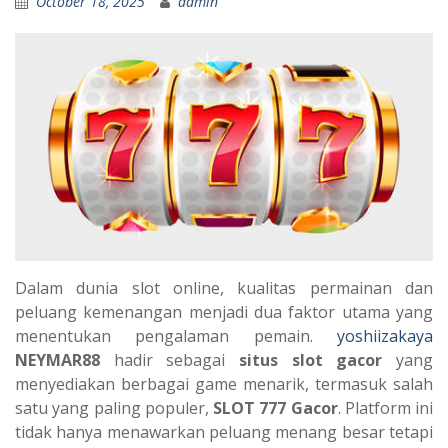
October 18, 2025
admin
Dalam dunia slot online, kualitas permainan dan
peluang kemenangan menjadi dua faktor utama yang
menentukan pengalaman pemain.
yoshiizakaya
NEYMAR88
hadir sebagai
situs slot gacor
yang
menyediakan berbagai game menarik, termasuk salah
satu yang paling populer,
SLOT 777 Gacor
. Platform ini
tidak hanya menawarkan peluang menang besar tetapi