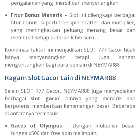
pengalaman yang imersif dan menyenangkan.
Fitur Bonus Menarik
– Slot ini dilengkapi berbagai
fitur bonus, seperti free spin, scatter, dan multiplier,
yang meningkatkan peluang menang besar dan
membuat setiap putaran lebih seru.
Kombinasi faktor ini menjadikan SLOT 777 Gacor tidak
hanya menyenangkan tetapi juga sangat
menguntungkan bagi para pemain di NEYMAR88.
Ragam Slot Gacor Lain di NEYMAR88
Selain SLOT 777 Gacor, NEYMAR88 juga menyediakan
berbagai
slot gacor
lainnya yang menarik dan
berpotensi memberikan kemenangan besar. Beberapa
di antaranya termasuk:
Gates of Olympus
– Dengan multiplier besar
hingga x500 dan free spin melimpah.