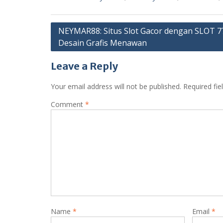
Post
NEYMAR88: Situs Slot Gacor dengan SLOT 7
Desain Grafis Menawan
navigation
Leave a Reply
Your email address will not be published.
Required fi
Comment
*
Name
*
Email
*