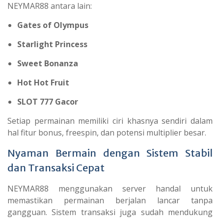
NEYMAR88 antara lain:
Gates of Olympus
Starlight Princess
Sweet Bonanza
Hot Hot Fruit
SLOT 777 Gacor
Setiap permainan memiliki ciri khasnya sendiri dalam
hal fitur bonus, freespin, dan potensi multiplier besar.
Nyaman Bermain dengan Sistem Stabil
dan Transaksi Cepat
NEYMAR88 menggunakan server handal untuk
memastikan permainan berjalan lancar tanpa
gangguan. Sistem transaksi juga sudah mendukung