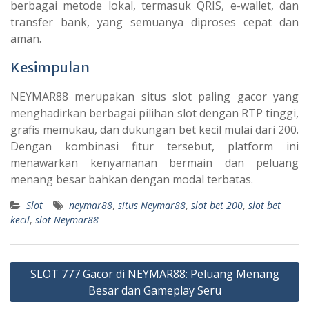
berbagai metode lokal, termasuk QRIS, e-wallet, dan
transfer bank, yang semuanya diproses cepat dan
aman.
Kesimpulan
NEYMAR88 merupakan situs slot paling gacor yang
menghadirkan berbagai pilihan slot dengan RTP tinggi,
grafis memukau, dan dukungan bet kecil mulai dari 200.
Dengan kombinasi fitur tersebut, platform ini
menawarkan kenyamanan bermain dan peluang
menang besar bahkan dengan modal terbatas.
Slot
neymar88
,
situs Neymar88
,
slot bet 200
,
slot bet
kecil
,
slot Neymar88
Post
SLOT 777 Gacor di NEYMAR88: Peluang Menang
navigation
Besar dan Gameplay Seru