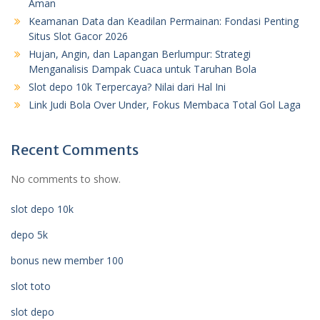
Aman
Keamanan Data dan Keadilan Permainan: Fondasi Penting
Situs Slot Gacor 2026
Hujan, Angin, dan Lapangan Berlumpur: Strategi
Menganalisis Dampak Cuaca untuk Taruhan Bola
Slot depo 10k Terpercaya? Nilai dari Hal Ini
Link Judi Bola Over Under, Fokus Membaca Total Gol Laga
Recent Comments
No comments to show.
slot depo 10k
depo 5k
bonus new member 100
slot toto
slot depo