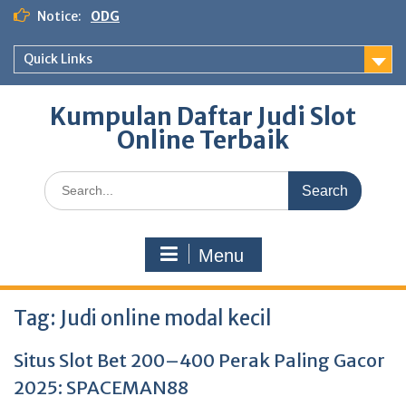
Skip
Notice:
ODG
to
content
Quick Links
Kumpulan Daftar Judi Slot
Online Terbaik
Search
for:
Menu
Tag:
Judi online modal kecil
Situs Slot Bet 200–400 Perak Paling Gacor
2025: SPACEMAN88