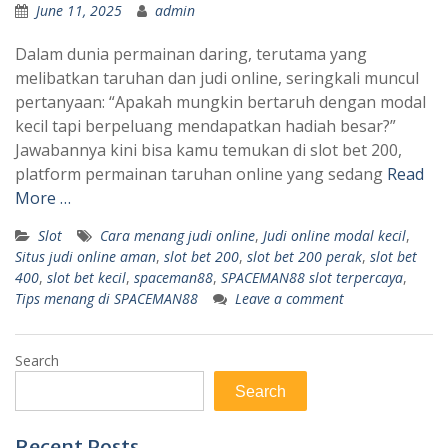
June 11, 2025
admin
Dalam dunia permainan daring, terutama yang
melibatkan taruhan dan judi online, seringkali muncul
pertanyaan: “Apakah mungkin bertaruh dengan modal
kecil tapi berpeluang mendapatkan hadiah besar?”
Jawabannya kini bisa kamu temukan di slot bet 200,
platform permainan taruhan online yang sedang
Read
More …
Slot
Cara menang judi online
,
Judi online modal kecil
,
Situs judi online aman
,
slot bet 200
,
slot bet 200 perak
,
slot bet
400
,
slot bet kecil
,
spaceman88
,
SPACEMAN88 slot terpercaya
,
Tips menang di SPACEMAN88
Leave a comment
Search
Search
Recent Posts