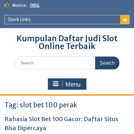
Skip
Notice:
ODG
to
content
Quick Links
Kumpulan Daftar Judi Slot
Online Terbaik
Search
for:
Menu
Tag:
slot bet 100 perak
Rahasia Slot Bet 100 Gacor: Daftar Situs
Bisa Dipercaya