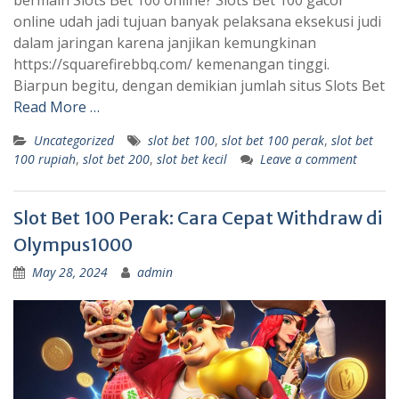
bermain Slots Bet 100 online? Slots Bet 100 gacor
online udah jadi tujuan banyak pelaksana eksekusi judi
dalam jaringan karena janjikan kemungkinan
https://squarefirebbq.com/ kemenangan tinggi.
Biarpun begitu, dengan demikian jumlah situs Slots Bet
Read More …
Uncategorized
slot bet 100
,
slot bet 100 perak
,
slot bet
100 rupiah
,
slot bet 200
,
slot bet kecil
Leave a comment
Slot Bet 100 Perak: Cara Cepat Withdraw di
Olympus1000
May 28, 2024
admin