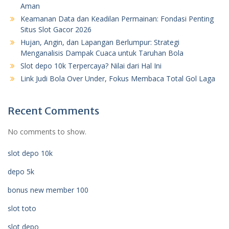
Aman
Keamanan Data dan Keadilan Permainan: Fondasi Penting
Situs Slot Gacor 2026
Hujan, Angin, dan Lapangan Berlumpur: Strategi
Menganalisis Dampak Cuaca untuk Taruhan Bola
Slot depo 10k Terpercaya? Nilai dari Hal Ini
Link Judi Bola Over Under, Fokus Membaca Total Gol Laga
Recent Comments
No comments to show.
slot depo 10k
depo 5k
bonus new member 100
slot toto
slot depo