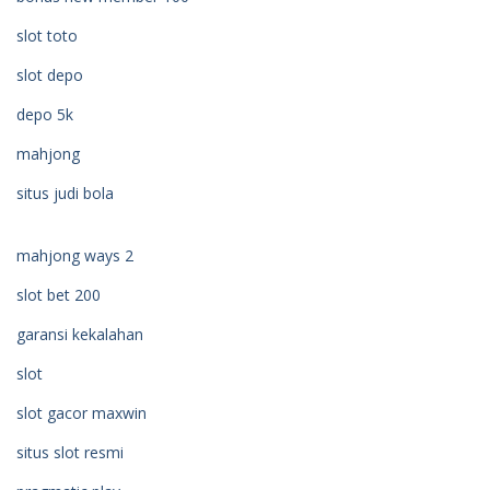
slot toto
slot depo
depo 5k
mahjong
situs judi bola
mahjong ways 2
slot bet 200
garansi kekalahan
slot
slot gacor maxwin
situs slot resmi