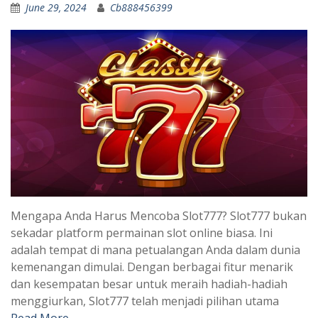
June 29, 2024
Cb888456399
Mengapa Anda Harus Mencoba Slot777? Slot777 bukan
sekadar platform permainan slot online biasa. Ini
adalah tempat di mana petualangan Anda dalam dunia
kemenangan dimulai. Dengan berbagai fitur menarik
dan kesempatan besar untuk meraih hadiah-hadiah
menggiurkan, Slot777 telah menjadi pilihan utama