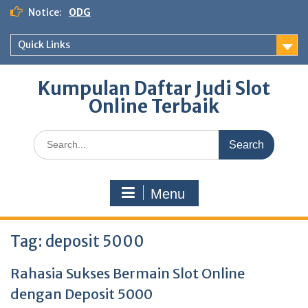
Skip
Notice:
ODG
to
content
Quick Links
Kumpulan Daftar Judi Slot
Online Terbaik
Search
for:
Menu
Tag:
deposit 5000
Rahasia Sukses Bermain Slot Online
dengan Deposit 5000