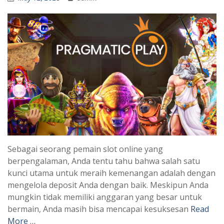
Sebagai seorang pemain slot online yang
berpengalaman, Anda tentu tahu bahwa salah satu
kunci utama untuk meraih kemenangan adalah dengan
mengelola deposit Anda dengan baik. Meskipun Anda
mungkin tidak memiliki anggaran yang besar untuk
bermain, Anda masih bisa mencapai kesuksesan
Read
More …