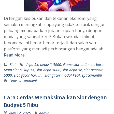
Di tengah kesibukan dan tekanan ekonomi yang
semakin meningkat, siapa yang tidak tertarik dengan
peluang mendapatkan jutaan rupiah hanya dengan
modal yang sangat kecil? Bukan sekadar mimpi,
fenomena ini benar-benar terjadi, dan salah satu
platform yang menjadi perbincangan hangat adalah
Read More …
Slot
depo 5k
,
deposit 5000
,
Game slot online terbaru
,
Main slot cukup 5K
,
slot depo 5000
,
slot depo 5k
,
slot deposit
5000
,
slot gacor hari ini
,
Slot gacor modal kecil
,
spaceman88
Leave a comment
Cara Cerdas Memaksimalkan Slot dengan
Budget 5 Ribu
May 12, 2025
admin