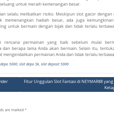
peluang untuk meraih kemenangan besar.
an selalu melibatkan risiko. Meskipun slot gacor dengan 
k memenangkan hadiah besar, ada juga kemungkinan
ting untuk bermain dengan bijak dan tidak terlalu terbaw
ki rencana permainan yang baik sebelum mulai berm
dan berapa lama Anda akan bermain. Selain itu, tentuk
 mengendalikan permainan Anda dan tidak terlalu terbaw
t depo 5000
,
slot depo 5k
,
slot deposit 5000
ider
Fitur Unggulan Slot Fantasi di NEYMAR88 yang 
Keta
elds are marked
*