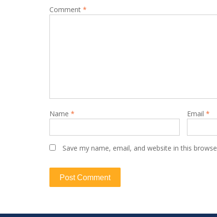
Comment
*
Name
*
Email
*
Save my name, email, and website in this browse