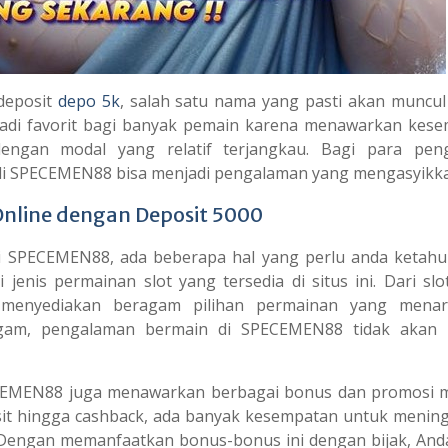
 deposit
depo 5k
, salah satu nama yang pasti akan muncul
njadi favorit bagi banyak pemain karena menawarkan kes
ngan modal yang relatif terjangkau. Bagi para pen
 di SPECEMEN88 bisa menjadi pengalaman yang mengasyikk
nline dengan Deposit 5000
 SPECEMEN88, ada beberapa hal yang perlu anda ketahui
enis permainan slot yang tersedia di situs ini. Dari slot
menyediakan beragam pilihan permainan yang menar
gam, pengalaman bermain di SPECEMEN88 tidak akan 
ECEMEN88 juga menawarkan berbagai bonus dan promosi 
sit hingga cashback, ada banyak kesempatan untuk menin
engan memanfaatkan bonus-bonus ini dengan bijak, And