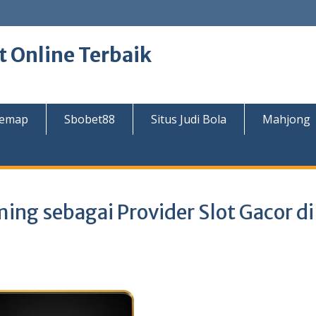
t Online Terbaik
temap
Sbobet88
Situs Judi Bola
Mahjong
ng sebagai Provider Slot Gacor di