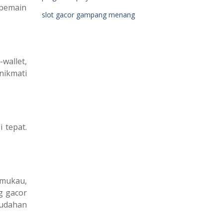
 pemain
slot gacor gampang menang
wallet,
nikmati
 tepat.
emukau,
g gacor
mudahan