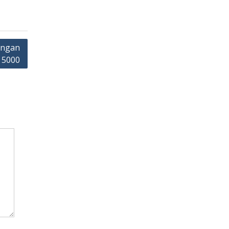
engan
 5000