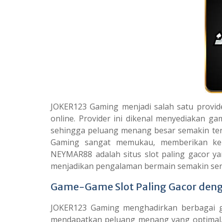
JOKER123 Gaming menjadi salah satu provide
online. Provider ini dikenal menyediakan ga
sehingga peluang menang besar semakin terb
Gaming sangat memukau, memberikan ken
NEYMAR88 adalah situs slot paling gacor y
menjadikan pengalaman bermain semakin se
Game-Game Slot Paling Gacor deng
JOKER123 Gaming menghadirkan berbagai g
mendapatkan peluang menang yang optimal. 