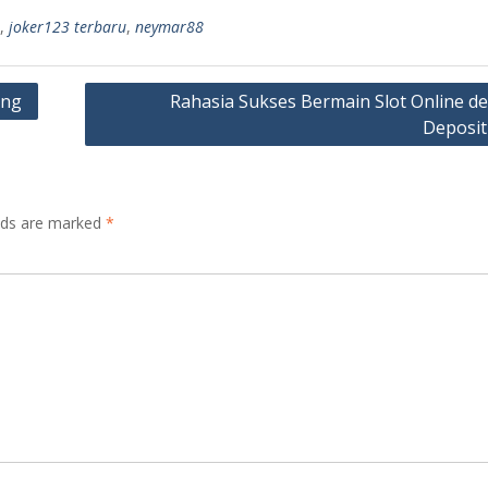
,
joker123 terbaru
,
neymar88
ang
Rahasia Sukses Bermain Slot Online d
Deposit
elds are marked
*