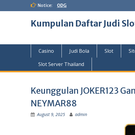
Skip
Notice:
ODG
to
content
Kumpulan Daftar Judi Slo
Casino
Judi Bola
Slot
Si
Slot Server Thailand
Keunggulan JOKER123 Gami
NEYMAR88
August 9, 2025
admin