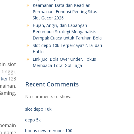
Keamanan Data dan Keadilan
Permainan: Fondasi Penting Situs
Slot Gacor 2026
Hujan, Angin, dan Lapangan
Berlumpur: Strategi Menganalisis
Dampak Cuaca untuk Taruhan Bola
Slot depo 10k Terpercaya? Nilai dari
Hal Ini
Link Judi Bola Over Under, Fokus
in slot
Membaca Total Gol Laga
tinggi,
oker
123
Recent Comments
ainan.
Gaming,
No comments to show.
slot depo 10k
depo 5k
 pemain
bonus new member 100
am game