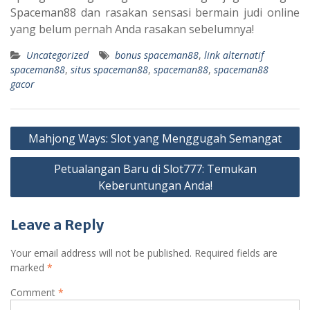
Spaceman88 dan rasakan sensasi bermain judi online
yang belum pernah Anda rasakan sebelumnya!
Uncategorized
bonus spaceman88
,
link alternatif
spaceman88
,
situs spaceman88
,
spaceman88
,
spaceman88
gacor
Post
Mahjong Ways: Slot yang Menggugah Semangat
navigation
Petualangan Baru di Slot777: Temukan
Keberuntungan Anda!
Leave a Reply
Your email address will not be published.
Required fields are
marked
*
Comment
*