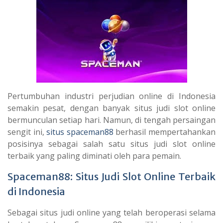
Pertumbuhan industri perjudian online di Indonesia
semakin pesat, dengan banyak situs judi slot online
bermunculan setiap hari. Namun, di tengah persaingan
sengit ini,
situs spaceman88
berhasil mempertahankan
posisinya sebagai salah satu situs judi slot online
terbaik yang paling diminati oleh para pemain.
Spaceman88: Situs Judi Slot Online Terbaik
di Indonesia
Sebagai situs judi online yang telah beroperasi selama