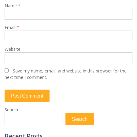
Name
*
Email
*
Website
Save my name, email, and website in this browser for the
next time I comment.
Search
Search
Recent Posts