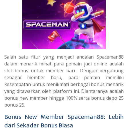
Salah satu fitur yang menjadi andalan Spaceman88
dalam menarik minat para pemain judi online adalah
slot bonus untuk member baru. Dengan bergabung
sebagai member baru, para pemain memiliki
kesempatan untuk menikmati berbagai bonus menarik
yang ditawarkan oleh platform ini. Diantaranya adalah
bonus new member hingga 100% serta bonus depo 25
bonus 25.
Bonus New Member Spaceman88: Lebih
dari Sekadar Bonus Biasa