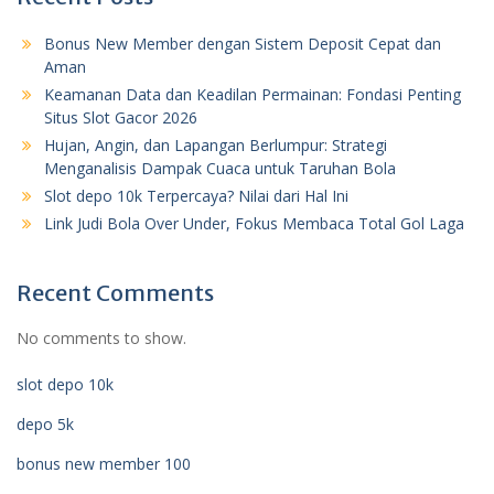
Bonus New Member dengan Sistem Deposit Cepat dan
Aman
Keamanan Data dan Keadilan Permainan: Fondasi Penting
Situs Slot Gacor 2026
Hujan, Angin, dan Lapangan Berlumpur: Strategi
Menganalisis Dampak Cuaca untuk Taruhan Bola
Slot depo 10k Terpercaya? Nilai dari Hal Ini
Link Judi Bola Over Under, Fokus Membaca Total Gol Laga
Recent Comments
No comments to show.
slot depo 10k
depo 5k
bonus new member 100