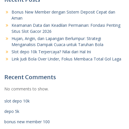
Bonus New Member dengan Sistem Deposit Cepat dan
Aman
Keamanan Data dan Keadilan Permainan: Fondasi Penting
Situs Slot Gacor 2026
Hujan, Angin, dan Lapangan Berlumpur: Strategi
Menganalisis Dampak Cuaca untuk Taruhan Bola
Slot depo 10k Terpercaya? Nilai dari Hal Ini
Link Judi Bola Over Under, Fokus Membaca Total Gol Laga
Recent Comments
No comments to show.
slot depo 10k
depo 5k
bonus new member 100