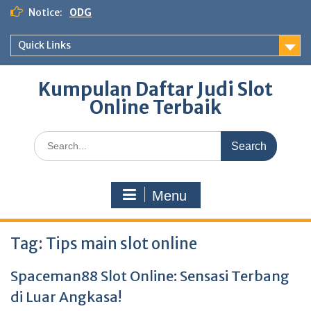
Skip
Notice:
ODG
to
content
Quick Links
Kumpulan Daftar Judi Slot
Online Terbaik
Search
for:
Menu
Tag:
Tips main slot online
Spaceman88 Slot Online: Sensasi Terbang
di Luar Angkasa!