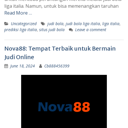
liga italia. Namun, untuk bisa memenangkan taruhan
Read More …
Uncategorized
judi bola
,
judi bola liga italia
,
liga italia
,
prediksi liga italia
,
situs judi bola
Leave a comment
Nova88: Tempat Terbaik untuk Bermain
Judi Online
June 18, 2024
Cb888456399