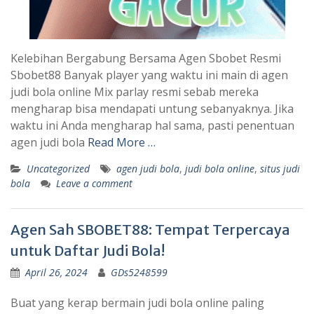
Kelebihan Bergabung Bersama Agen Sbobet Resmi
Sbobet88 Banyak player yang waktu ini main di agen
judi bola online Mix parlay resmi sebab mereka
mengharap bisa mendapati untung sebanyaknya. Jika
waktu ini Anda mengharap hal sama, pasti penentuan
agen judi bola
Read More …
Uncategorized
agen judi bola
,
judi bola online
,
situs judi
bola
Leave a comment
Agen Sah SBOBET88: Tempat Terpercaya
untuk Daftar Judi Bola!
April 26, 2024
GDs5248599
Buat yang kerap bermain judi bola online paling