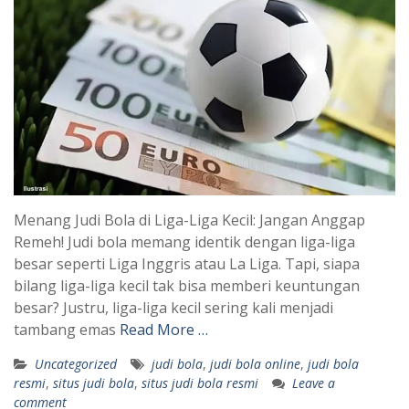
Menang Judi Bola di Liga-Liga Kecil: Jangan Anggap
Remeh! Judi bola memang identik dengan liga-liga
besar seperti Liga Inggris atau La Liga. Tapi, siapa
bilang liga-liga kecil tak bisa memberi keuntungan
besar? Justru, liga-liga kecil sering kali menjadi
tambang emas
Read More …
Uncategorized
judi bola
,
judi bola online
,
judi bola
resmi
,
situs judi bola
,
situs judi bola resmi
Leave a
comment