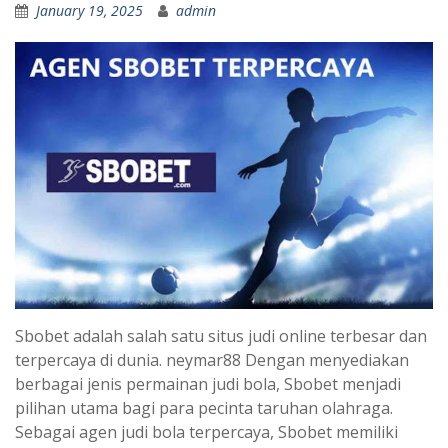
January 19, 2025
admin
Sbobet adalah salah satu situs judi online terbesar dan
terpercaya di dunia. neymar88 Dengan menyediakan
berbagai jenis permainan judi bola, Sbobet menjadi
pilihan utama bagi para pecinta taruhan olahraga.
Sebagai agen judi bola terpercaya, Sbobet memiliki