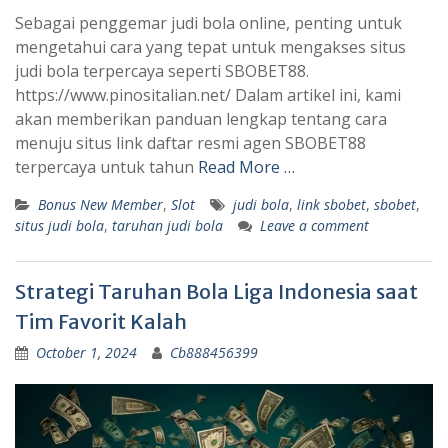
Sebagai penggemar judi bola online, penting untuk
mengetahui cara yang tepat untuk mengakses situs
judi bola terpercaya seperti SBOBET88.
https://www.pinositalian.net/ Dalam artikel ini, kami
akan memberikan panduan lengkap tentang cara
menuju situs link daftar resmi agen SBOBET88
terpercaya untuk tahun
Read More …
Bonus New Member
,
Slot
judi bola
,
link sbobet
,
sbobet
,
situs judi bola
,
taruhan judi bola
Leave a comment
Strategi Taruhan Bola Liga Indonesia saat
Tim Favorit Kalah
October 1, 2024
Cb888456399