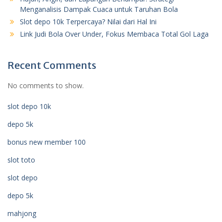
Menganalisis Dampak Cuaca untuk Taruhan Bola
Slot depo 10k Terpercaya? Nilai dari Hal Ini
Link Judi Bola Over Under, Fokus Membaca Total Gol Laga
Recent Comments
No comments to show.
slot depo 10k
depo 5k
bonus new member 100
slot toto
slot depo
depo 5k
mahjong