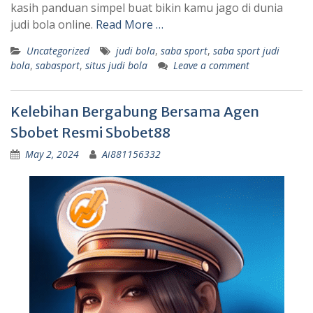
kasih panduan simpel buat bikin kamu jago di dunia
judi bola online.
Read More …
Uncategorized
judi bola
,
saba sport
,
saba sport judi
bola
,
sabasport
,
situs judi bola
Leave a comment
Kelebihan Bergabung Bersama Agen
Sbobet Resmi Sbobet88
May 2, 2024
Ai881156332