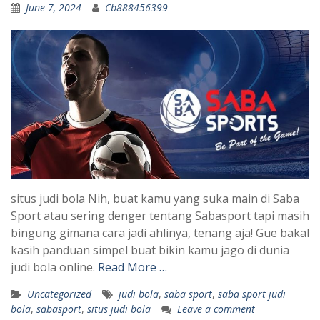
June 7, 2024
Cb888456399
situs judi bola Nih, buat kamu yang suka main di Saba
Sport atau sering denger tentang Sabasport tapi masih
bingung gimana cara jadi ahlinya, tenang aja! Gue bakal
kasih panduan simpel buat bikin kamu jago di dunia
judi bola online.
Read More …
Uncategorized
judi bola
,
saba sport
,
saba sport judi
bola
,
sabasport
,
situs judi bola
Leave a comment