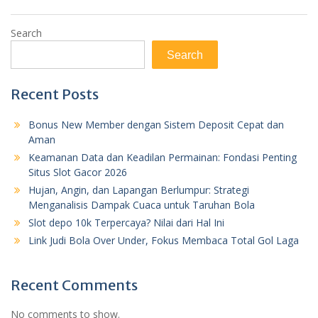
Search
Search
Recent Posts
Bonus New Member dengan Sistem Deposit Cepat dan
Aman
Keamanan Data dan Keadilan Permainan: Fondasi Penting
Situs Slot Gacor 2026
Hujan, Angin, dan Lapangan Berlumpur: Strategi
Menganalisis Dampak Cuaca untuk Taruhan Bola
Slot depo 10k Terpercaya? Nilai dari Hal Ini
Link Judi Bola Over Under, Fokus Membaca Total Gol Laga
Recent Comments
No comments to show.