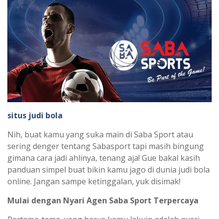
situs judi bola
Nih, buat kamu yang suka main di Saba Sport atau
sering denger tentang Sabasport tapi masih bingung
gimana cara jadi ahlinya, tenang aja! Gue bakal kasih
panduan simpel buat bikin kamu jago di dunia judi bola
online. Jangan sampe ketinggalan, yuk disimak!
Mulai dengan Nyari Agen Saba Sport Terpercaya