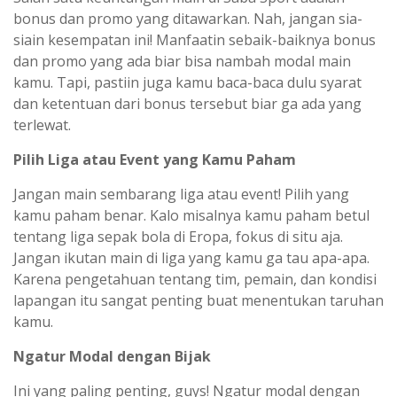
bonus dan promo yang ditawarkan. Nah, jangan sia-
siain kesempatan ini! Manfaatin sebaik-baiknya bonus
dan promo yang ada biar bisa nambah modal main
kamu. Tapi, pastiin juga kamu baca-baca dulu syarat
dan ketentuan dari bonus tersebut biar ga ada yang
terlewat.
Pilih Liga atau Event yang Kamu Paham
Jangan main sembarang liga atau event! Pilih yang
kamu paham benar. Kalo misalnya kamu paham betul
tentang liga sepak bola di Eropa, fokus di situ aja.
Jangan ikutan main di liga yang kamu ga tau apa-apa.
Karena pengetahuan tentang tim, pemain, dan kondisi
lapangan itu sangat penting buat menentukan taruhan
kamu.
Ngatur Modal dengan Bijak
Ini yang paling penting, guys! Ngatur modal dengan