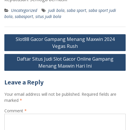
Uncategorized
judi bola
,
saba sport
,
saba sport judi
bola
,
sabasport
,
situs judi bola
Post
Slot88 Gacor Gampang Menang Maxwin 2024
navigation
Vegas Rush
Daftar Situs Judi Slot Gacor Online Gampang
Menang Maxwin Hari Ini
Leave a Reply
Your email address will not be published.
Required fields are
marked
*
Comment
*