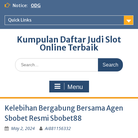
Skip
Notice:
ODG
to
content
Quick Links
Kumpulan Daftar Judi Slot
Online Terbaik
Search
for:
Menu
Kelebihan Bergabung Bersama Agen
Sbobet Resmi Sbobet88
May 2, 2024
Ai881156332