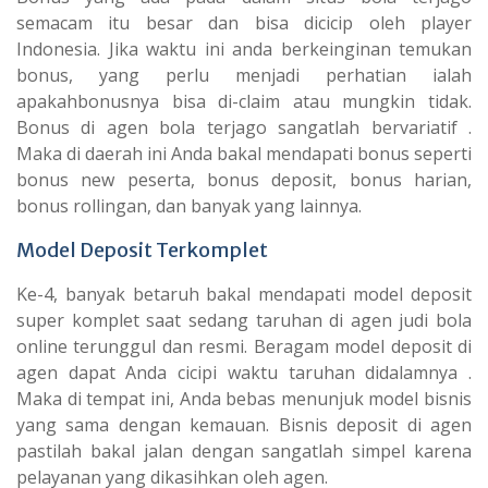
semacam itu besar dan bisa dicicip oleh player
Indonesia. Jika waktu ini anda berkeinginan temukan
bonus, yang perlu menjadi perhatian ialah
apakahbonusnya bisa di-claim atau mungkin tidak.
Bonus di agen bola terjago sangatlah bervariatif .
Maka di daerah ini Anda bakal mendapati bonus seperti
bonus new peserta, bonus deposit, bonus harian,
bonus rollingan, dan banyak yang lainnya.
Model Deposit Terkomplet
Ke-4, banyak betaruh bakal mendapati model deposit
super komplet saat sedang taruhan di agen judi bola
online terunggul dan resmi. Beragam model deposit di
agen dapat Anda cicipi waktu taruhan didalamnya .
Maka di tempat ini, Anda bebas menunjuk model bisnis
yang sama dengan kemauan. Bisnis deposit di agen
pastilah bakal jalan dengan sangatlah simpel karena
pelayanan yang dikasihkan oleh agen.