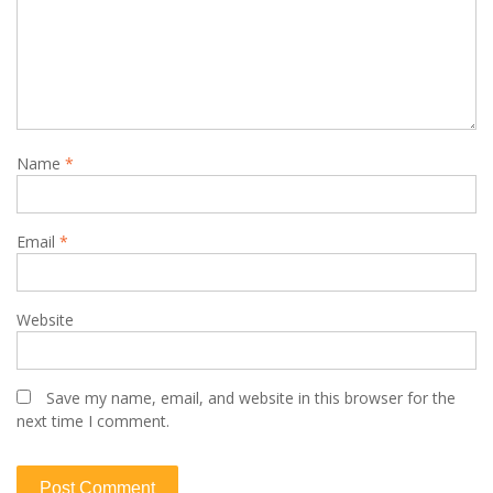
Name
*
Email
*
Website
Save my name, email, and website in this browser for the
next time I comment.