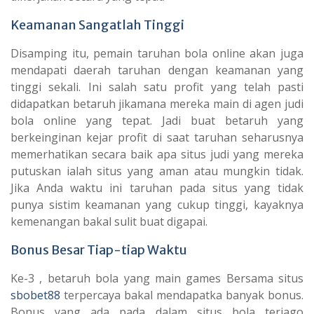
Keamanan Sangatlah Tinggi
Disamping itu, pemain taruhan bola online akan juga
mendapati daerah taruhan dengan keamanan yang
tinggi sekali. Ini salah satu profit yang telah pasti
didapatkan betaruh jikamana mereka main di agen judi
bola online yang tepat. Jadi buat betaruh yang
berkeinginan kejar profit di saat taruhan seharusnya
memerhatikan secara baik apa situs judi yang mereka
putuskan ialah situs yang aman atau mungkin tidak.
Jika Anda waktu ini taruhan pada situs yang tidak
punya sistim keamanan yang cukup tinggi, kayaknya
kemenangan bakal sulit buat digapai.
Bonus Besar Tiap-tiap Waktu
Ke-3 , betaruh bola yang main games Bersama situs
sbobet88
terpercaya bakal mendapatka banyak bonus.
Bonus yang ada pada dalam situs bola terjago