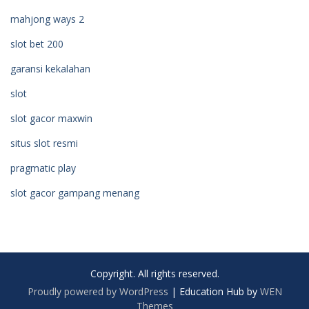
mahjong ways 2
slot bet 200
garansi kekalahan
slot
slot gacor maxwin
situs slot resmi
pragmatic play
slot gacor gampang menang
Copyright. All rights reserved.
Proudly powered by WordPress
|
Education Hub by
WEN
Themes