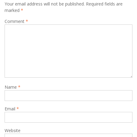
Your email address will not be published.
Required fields are
marked
*
Comment
*
Name
*
Email
*
Website