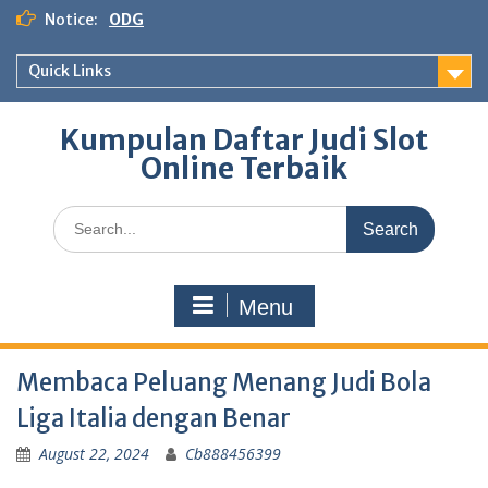
Skip
Notice:
ODG
to
content
Quick Links
Kumpulan Daftar Judi Slot
Online Terbaik
Search
for:
Menu
Membaca Peluang Menang Judi Bola
Liga Italia dengan Benar
August 22, 2024
Cb888456399