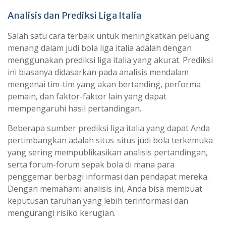
Analisis dan Prediksi Liga Italia
Salah satu cara terbaik untuk meningkatkan peluang
menang dalam judi bola liga italia adalah dengan
menggunakan prediksi liga italia yang akurat. Prediksi
ini biasanya didasarkan pada analisis mendalam
mengenai tim-tim yang akan bertanding, performa
pemain, dan faktor-faktor lain yang dapat
mempengaruhi hasil pertandingan.
Beberapa sumber prediksi liga italia yang dapat Anda
pertimbangkan adalah situs-situs judi bola terkemuka
yang sering mempublikasikan analisis pertandingan,
serta forum-forum sepak bola di mana para
penggemar berbagi informasi dan pendapat mereka.
Dengan memahami analisis ini, Anda bisa membuat
keputusan taruhan yang lebih terinformasi dan
mengurangi risiko kerugian.