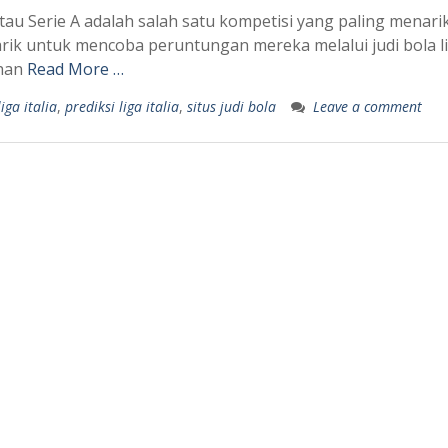
atau Serie A adalah salah satu kompetisi yang paling menari
tarik untuk mencoba peruntungan mereka melalui judi bola l
uhan
Read More …
liga italia
,
prediksi liga italia
,
situs judi bola
Leave a comment