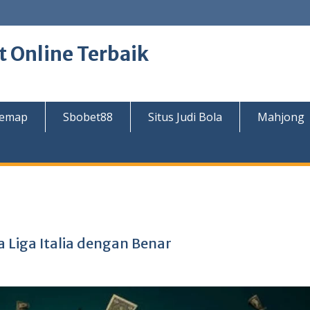
t Online Terbaik
temap
Sbobet88
Situs Judi Bola
Mahjong
Liga Italia dengan Benar