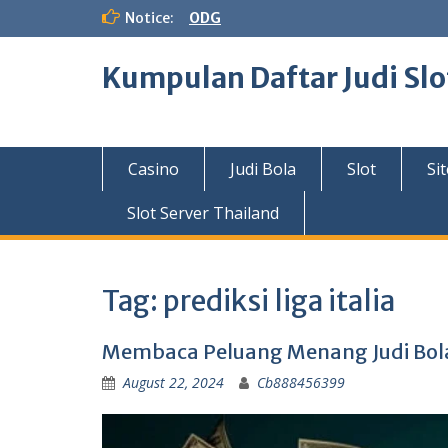
Skip
Notice:
ODG
to
content
Kumpulan Daftar Judi Slo
Casino
Judi Bola
Slot
Si
Slot Server Thailand
Tag:
prediksi liga italia
Membaca Peluang Menang Judi Bola 
August 22, 2024
Cb888456399