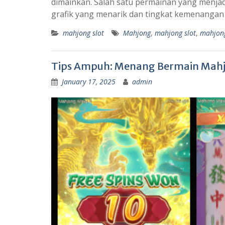
dimainkan. Salah satu permainan yang menjad
grafik yang menarik dan tingkat kemenangan 
mahjong slot
Mahjong
,
mahjong slot
,
mahjon
Tips Ampuh: Menang Bermain Mahjo
January 17, 2025
admin