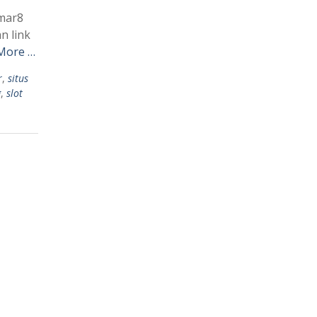
ymar8
n link
More …
r
,
situs
g
,
slot