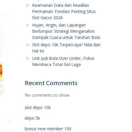
Keamanan Data dan Keadilan
Permainan: Fondasi Penting Situs
Slot Gacor 2026
Hujan, Angin, dan Lapangan
Berlumpur: Strategi Menganalisis
Dampak Cuaca untuk Taruhan Bola
Slot depo 10k Terpercaya? Nilai dari
Hal Ini
Link Judi Bola Over Under, Fokus
Membaca Total Gol Laga
Recent Comments
No comments to show.
slot depo 10k
depo 5k
bonus new member 100