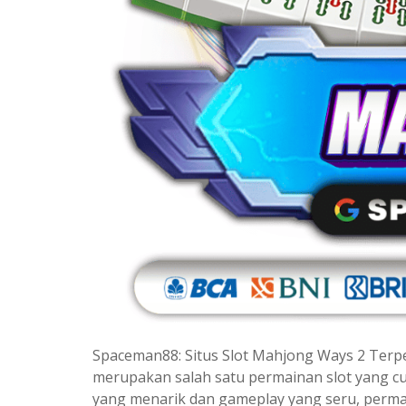
Spaceman88: Situs Slot Mahjong Ways 2 Ter
merupakan salah satu permainan slot yang cu
yang menarik dan gameplay yang seru, per