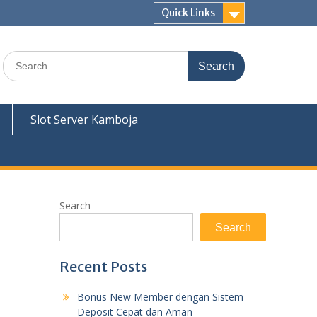
Quick Links
Search
for:
Slot Server Kamboja
Search
Search
Recent Posts
Bonus New Member dengan Sistem
Deposit Cepat dan Aman