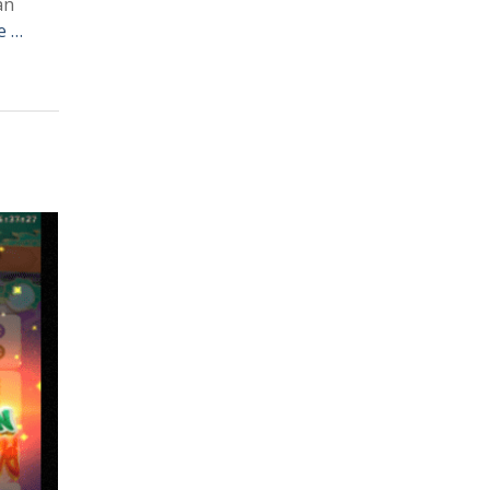
an
e …