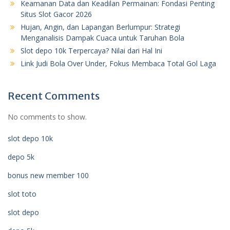
Keamanan Data dan Keadilan Permainan: Fondasi Penting
Situs Slot Gacor 2026
Hujan, Angin, dan Lapangan Berlumpur: Strategi
Menganalisis Dampak Cuaca untuk Taruhan Bola
Slot depo 10k Terpercaya? Nilai dari Hal Ini
Link Judi Bola Over Under, Fokus Membaca Total Gol Laga
Recent Comments
No comments to show.
slot depo 10k
depo 5k
bonus new member 100
slot toto
slot depo