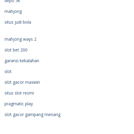
depo 5k
mahjong
situs judi bola
mahjong ways 2
slot bet 200
garansi kekalahan
slot
slot gacor maxwin
situs slot resmi
pragmatic play
slot gacor gampang menang