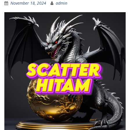
November 18, 2024
admin