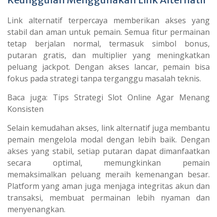
Link alternatif terpercaya memberikan akses yang
stabil dan aman untuk pemain. Semua fitur permainan
tetap berjalan normal, termasuk simbol bonus,
putaran gratis, dan multiplier yang meningkatkan
peluang jackpot. Dengan akses lancar, pemain bisa
fokus pada strategi tanpa terganggu masalah teknis.
Baca juga: Tips Strategi Slot Online Agar Menang
Konsisten
Selain kemudahan akses, link alternatif juga membantu
pemain mengelola modal dengan lebih baik. Dengan
akses yang stabil, setiap putaran dapat dimanfaatkan
secara optimal, memungkinkan pemain
memaksimalkan peluang meraih kemenangan besar.
Platform yang aman juga menjaga integritas akun dan
transaksi, membuat permainan lebih nyaman dan
menyenangkan.