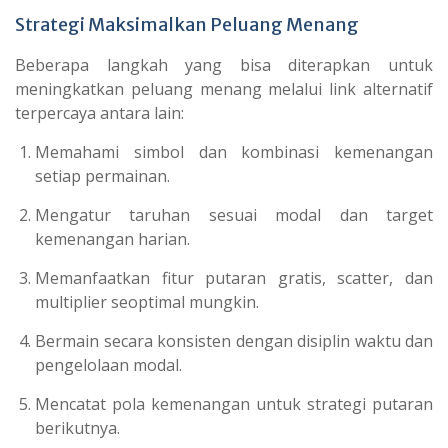
Strategi Maksimalkan Peluang Menang
Beberapa langkah yang bisa diterapkan untuk
meningkatkan peluang menang melalui link alternatif
terpercaya antara lain:
Memahami simbol dan kombinasi kemenangan
setiap permainan.
Mengatur taruhan sesuai modal dan target
kemenangan harian.
Memanfaatkan fitur putaran gratis, scatter, dan
multiplier seoptimal mungkin.
Bermain secara konsisten dengan disiplin waktu dan
pengelolaan modal.
Mencatat pola kemenangan untuk strategi putaran
berikutnya.