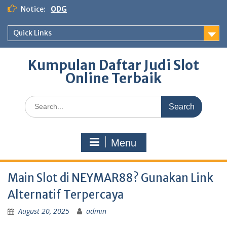
Skip
Notice:
ODG
to
content
Quick Links
Kumpulan Daftar Judi Slot
Online Terbaik
Search
for:
Menu
Main Slot di NEYMAR88? Gunakan Link
Alternatif Terpercaya
August 20, 2025
admin