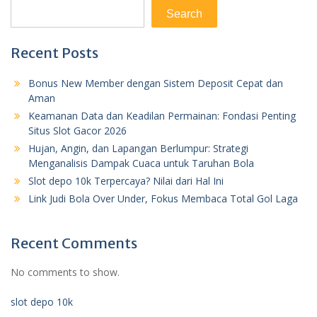
Search
Recent Posts
Bonus New Member dengan Sistem Deposit Cepat dan
Aman
Keamanan Data dan Keadilan Permainan: Fondasi Penting
Situs Slot Gacor 2026
Hujan, Angin, dan Lapangan Berlumpur: Strategi
Menganalisis Dampak Cuaca untuk Taruhan Bola
Slot depo 10k Terpercaya? Nilai dari Hal Ini
Link Judi Bola Over Under, Fokus Membaca Total Gol Laga
Recent Comments
No comments to show.
slot depo 10k