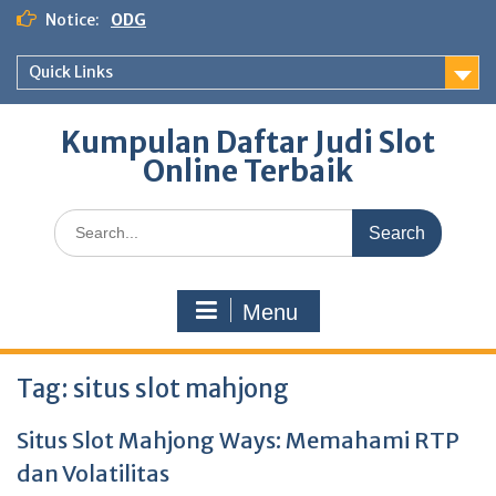
Skip
Notice:
ODG
to
content
Quick Links
Kumpulan Daftar Judi Slot
Online Terbaik
Search
for:
Menu
Tag:
situs slot mahjong
Situs Slot Mahjong Ways: Memahami RTP
dan Volatilitas