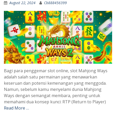
August 22, 2024
Cb888456399
Bagi para penggemar slot online, slot Mahjong Ways
adalah salah satu permainan yang menawarkan
keseruan dan potensi kemenangan yang menggoda.
Namun, sebelum kamu menyelami dunia Mahjong
Ways dengan semangat membara, penting untuk
memahami dua konsep kunci: RTP (Return to Player)
Read More …