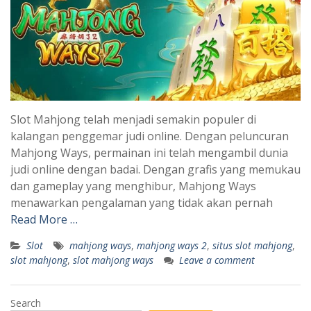
Slot Mahjong telah menjadi semakin populer di
kalangan penggemar judi online. Dengan peluncuran
Mahjong Ways, permainan ini telah mengambil dunia
judi online dengan badai. Dengan grafis yang memukau
dan gameplay yang menghibur, Mahjong Ways
menawarkan pengalaman yang tidak akan pernah
Read More …
Slot
mahjong ways
,
mahjong ways 2
,
situs slot mahjong
,
slot mahjong
,
slot mahjong ways
Leave a comment
Search