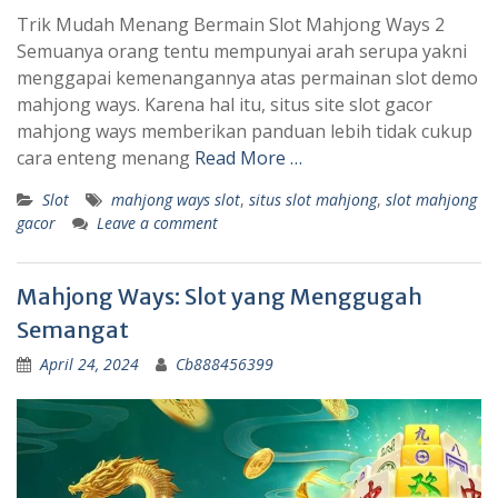
Trik Mudah Menang Bermain Slot Mahjong Ways 2
Semuanya orang tentu mempunyai arah serupa yakni
menggapai kemenangannya atas permainan slot demo
mahjong ways. Karena hal itu, situs site slot gacor
mahjong ways memberikan panduan lebih tidak cukup
cara enteng menang
Read More …
Slot
mahjong ways slot
,
situs slot mahjong
,
slot mahjong
gacor
Leave a comment
Mahjong Ways: Slot yang Menggugah
Semangat
April 24, 2024
Cb888456399