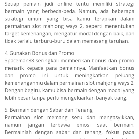
Setiap pemain judi online tentu memiliki strategi
bermain yang berbeda-beda. Namun, ada beberapa
strategi umum yang bisa kamu terapkan dalam
permainan slot mahjong ways 2, seperti menentukan
target kemenangan, mengatur modal dengan baik, dan
tidak terlalu terburu-buru dalam memasang taruhan.
4. Gunakan Bonus dan Promo
Spaceman88 seringkali memberikan bonus dan promo
menarik kepada para pemainnya. Manfaatkan bonus
dan promo ini untuk meningkatkan peluang
kemenanganmu dalam permainan slot mahjong ways 2.
Dengan begitu, kamu bisa bermain dengan modal yang
lebih besar tanpa perlu mengeluarkan banyak uang.
5. Bermain dengan Sabar dan Tenang
Permainan slot memang seru dan mengasyikkan,
namun jangan terbawa emosi saat bermain.
Bermainlah dengan sabar dan tenang, fokus pada