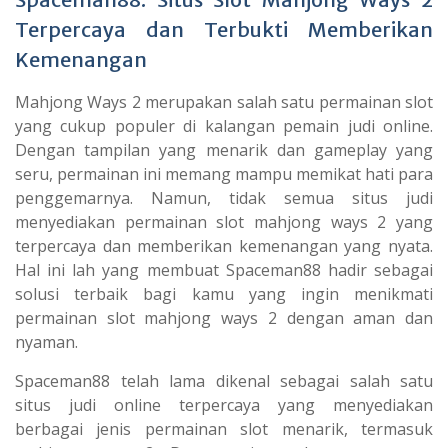
Terpercaya dan Terbukti Memberikan
Kemenangan
Mahjong Ways 2 merupakan salah satu permainan slot
yang cukup populer di kalangan pemain judi online.
Dengan tampilan yang menarik dan gameplay yang
seru, permainan ini memang mampu memikat hati para
penggemarnya. Namun, tidak semua situs judi
menyediakan permainan slot mahjong ways 2 yang
terpercaya dan memberikan kemenangan yang nyata.
Hal ini lah yang membuat Spaceman88 hadir sebagai
solusi terbaik bagi kamu yang ingin menikmati
permainan slot mahjong ways 2 dengan aman dan
nyaman.
Spaceman88 telah lama dikenal sebagai salah satu
situs judi online terpercaya yang menyediakan
berbagai jenis permainan slot menarik, termasuk