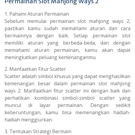
Permainan Slot Mahjong Ways 2
1. Pahami Aturan Permainan
Sebelum memulai permainan slot mahjong ways 2,
pastikan kamu sudah memahami aturan dan cara
bermainnya dengan baik. Setiap permainan slot
memiliki aturan yang berbeda-beda, dan dengan
memahami aturan permainan, kamu akan dapat
meningkatkan peluang kemenanganmu.
2. Manfaatkan Fitur Scatter
Scatter adalah simbol khusus yang dapat menghasilkan
kemenangan besar dalam permainan slot mahjong
ways 2. Manfaatkan fitur scatter ini dengan baik dan
perhatikan kombinasi simbol-simbol scatter yang
muncul di layar permainan. Dengan sedikit
keberuntungan, kamu bisa memenangkan hadiah-
hadiah menggiurkan.
3. Tentukan Strategi Bermain