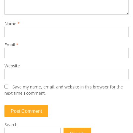
Name
*
Email
*
Website
Save my name, email, and website in this browser for the
next time I comment.
Search