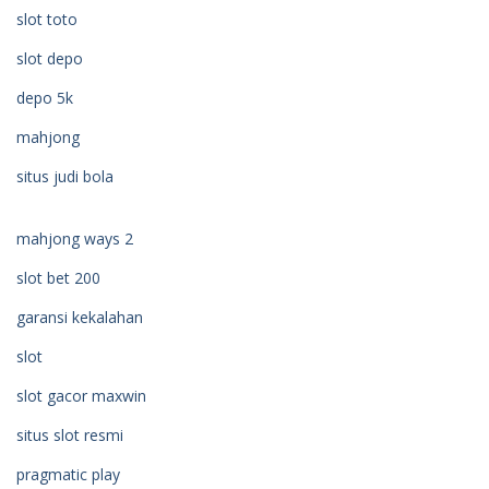
slot toto
slot depo
depo 5k
mahjong
situs judi bola
mahjong ways 2
slot bet 200
garansi kekalahan
slot
slot gacor maxwin
situs slot resmi
pragmatic play