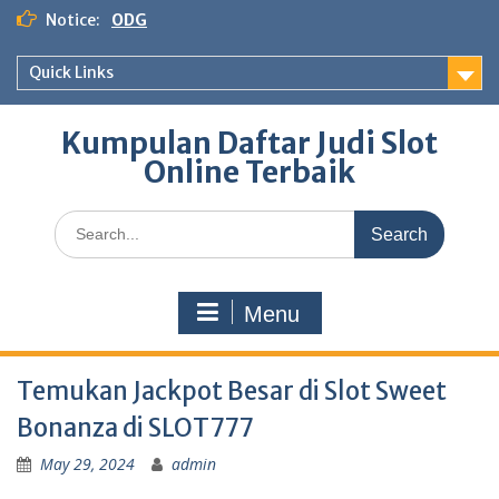
Skip
Notice:
ODG
to
content
Quick Links
Kumpulan Daftar Judi Slot
Online Terbaik
Search
for:
Menu
Temukan Jackpot Besar di Slot Sweet
Bonanza di SLOT777
May 29, 2024
admin