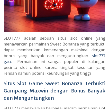
SLOT777 adalah sebuah situs slot online yang
menawarkan permainan Sweet Bonanza yang terbukti
dapat memberikan kemenangan maksimal dengan
bonus yang banyak dan menguntungkan.
slot777
gacor
Permainan ini sangat populer di kalangan
pecinta slot online karena tingkat kesulitan yang
rendah namun potensi keuntungan yang tinggi.
Situs Slot Game Sweet Bonanza Terbukti
Gampang Maxwin dengan Bonus Banyak
dan Menguntungkan
SLOT777 menawarkan berbagai macam permainan slot