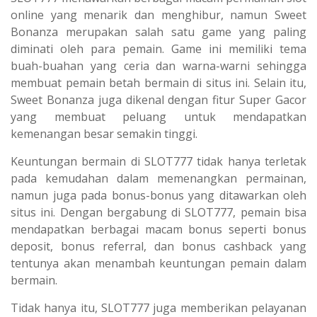
online yang menarik dan menghibur, namun Sweet
Bonanza merupakan salah satu game yang paling
diminati oleh para pemain. Game ini memiliki tema
buah-buahan yang ceria dan warna-warni sehingga
membuat pemain betah bermain di situs ini. Selain itu,
Sweet Bonanza juga dikenal dengan fitur Super Gacor
yang membuat peluang untuk mendapatkan
kemenangan besar semakin tinggi.
Keuntungan bermain di SLOT777 tidak hanya terletak
pada kemudahan dalam memenangkan permainan,
namun juga pada bonus-bonus yang ditawarkan oleh
situs ini. Dengan bergabung di SLOT777, pemain bisa
mendapatkan berbagai macam bonus seperti bonus
deposit, bonus referral, dan bonus cashback yang
tentunya akan menambah keuntungan pemain dalam
bermain.
Tidak hanya itu, SLOT777 juga memberikan pelayanan