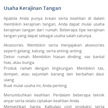
Usaha Kerajinan Tangan
Apabila Anda punya kreasi serta keahlian di dalam
membikin kerajinan tangan, Anda dapat mulai usaha
kerajinan tangan dari rumah. Beberapa tipe kerajinan
tangan yang dapat sebagai usaha salah satunya.
Aksesories. Membikin serta menjajakan aksesories
seperti gelang, kalung, serta anting-anting.
Dekor rumah. Membikin hiasan dinding, vas bantal
hias, atau bunga.
Produk ramah dengan lingkungan. Membikin tas,
dompet, atau sejumlah barang lain berbahan daur
ulang.
Buat mulai usaha ini, Anda penting.
Menumbuhkan keahlian. Perdalam beberapa teknik
anyar serta selalu ciptakan keahlian Anda.
Memastikan harga. Kalkulasi cost produksi serta