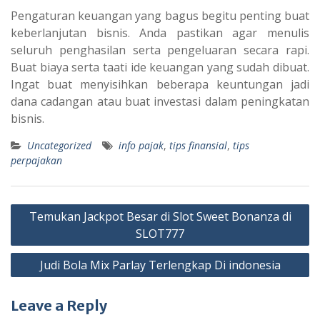
Pengaturan keuangan yang bagus begitu penting buat
keberlanjutan bisnis. Anda pastikan agar menulis
seluruh penghasilan serta pengeluaran secara rapi.
Buat biaya serta taati ide keuangan yang sudah dibuat.
Ingat buat menyisihkan beberapa keuntungan jadi
dana cadangan atau buat investasi dalam peningkatan
bisnis.
Uncategorized
info pajak
,
tips finansial
,
tips
perpajakan
Post
Temukan Jackpot Besar di Slot Sweet Bonanza di
navigation
SLOT777
Judi Bola Mix Parlay Terlengkap Di indonesia
Leave a Reply