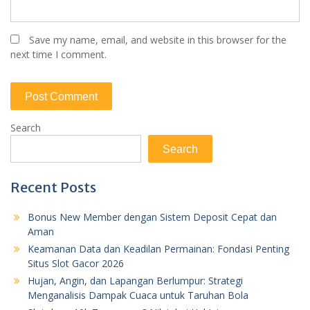
Save my name, email, and website in this browser for the
next time I comment.
Search
Search
Recent Posts
Bonus New Member dengan Sistem Deposit Cepat dan
Aman
Keamanan Data dan Keadilan Permainan: Fondasi Penting
Situs Slot Gacor 2026
Hujan, Angin, dan Lapangan Berlumpur: Strategi
Menganalisis Dampak Cuaca untuk Taruhan Bola