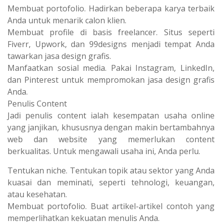
Membuat portofolio. Hadirkan beberapa karya terbaik
Anda untuk menarik calon klien.
Membuat profile di basis freelancer. Situs seperti
Fiverr, Upwork, dan 99designs menjadi tempat Anda
tawarkan jasa design grafis.
Manfaatkan sosial media. Pakai Instagram, LinkedIn,
dan Pinterest untuk mempromokan jasa design grafis
Anda.
Penulis Content
Jadi penulis content ialah kesempatan usaha online
yang janjikan, khususnya dengan makin bertambahnya
web dan website yang memerlukan content
berkualitas. Untuk mengawali usaha ini, Anda perlu.
Tentukan niche. Tentukan topik atau sektor yang Anda
kuasai dan meminati, seperti tehnologi, keuangan,
atau kesehatan.
Membuat portofolio. Buat artikel-artikel contoh yang
memperlihatkan kekuatan menulis Anda.