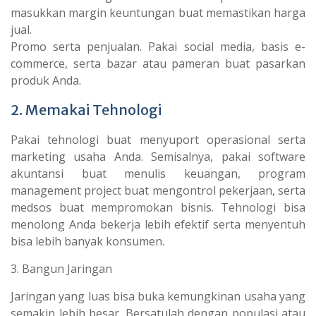
masukkan margin keuntungan buat memastikan harga
jual.
Promo serta penjualan. Pakai social media, basis e-
commerce, serta bazar atau pameran buat pasarkan
produk Anda.
2. Memakai Tehnologi
Pakai tehnologi buat menyuport operasional serta
marketing usaha Anda. Semisalnya, pakai software
akuntansi buat menulis keuangan, program
management project buat mengontrol pekerjaan, serta
medsos buat mempromokan bisnis. Tehnologi bisa
menolong Anda bekerja lebih efektif serta menyentuh
bisa lebih banyak konsumen.
3. Bangun Jaringan
Jaringan yang luas bisa buka kemungkinan usaha yang
semakin lebih besar. Bersatulah dengan populasi atau