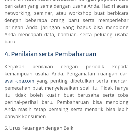
perikatan yang sama dengan usaha Anda. Hadiri acara
networking, seminar, atau workshop buat berbicara
dengan beberapa orang baru serta memperlebar
jaringan Anda. Jaringan yang bagus bisa menolong
Anda mendapati data, bantuan, serta peluang usaha
baru.
4. Penilaian serta Pembaharuan
Kerjakan penilaian dengan periodik kepada
kemampuan usaha Anda. Pengamatan ruangan dari
avail-cpa.com
yang penting dibetulkan serta mencari
pemecahan buat menyelesaikan soal itu. Tidak hanya
itu, tidak boleh kuatir buat berusaha serta coba
perihal-perihal baru. Pembaharuan bisa menolong
Anda masih tetap bersaing serta menarik bisa lebih
banyak konsumen.
5. Urus Keuangan dengan Baik