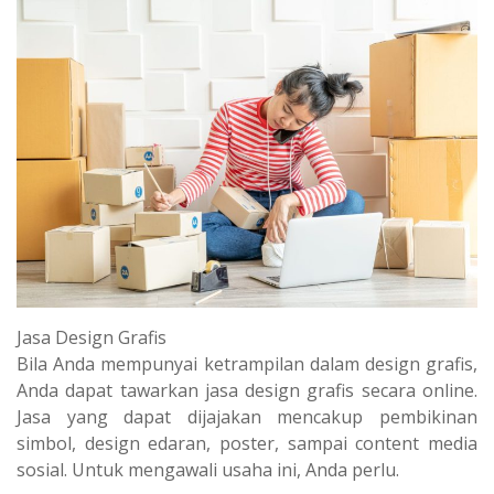
Jasa Design Grafis
Bila Anda mempunyai ketrampilan dalam design grafis,
Anda dapat tawarkan jasa design grafis secara online.
Jasa yang dapat dijajakan mencakup pembikinan
simbol, design edaran, poster, sampai content media
sosial. Untuk mengawali usaha ini, Anda perlu.