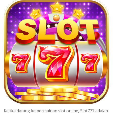
Ketika datang ke permainan slot online, Slot777 adalah