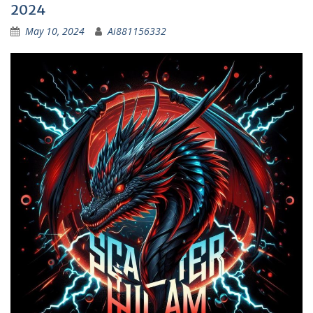
2024
May 10, 2024
Ai881156332