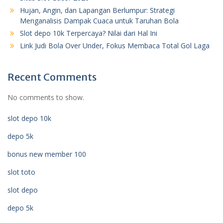
Hujan, Angin, dan Lapangan Berlumpur: Strategi
Menganalisis Dampak Cuaca untuk Taruhan Bola
Slot depo 10k Terpercaya? Nilai dari Hal Ini
Link Judi Bola Over Under, Fokus Membaca Total Gol Laga
Recent Comments
No comments to show.
slot depo 10k
depo 5k
bonus new member 100
slot toto
slot depo
depo 5k