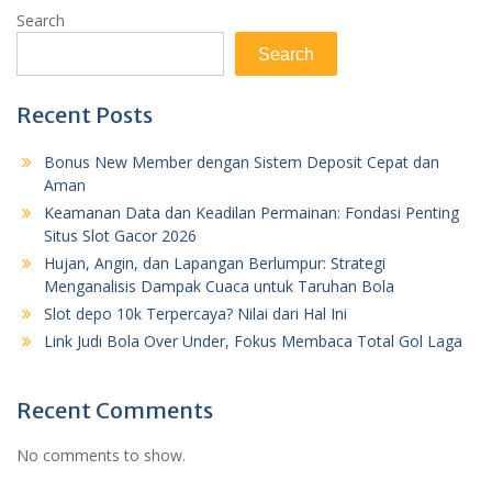
Search
Search
Recent Posts
Bonus New Member dengan Sistem Deposit Cepat dan
Aman
Keamanan Data dan Keadilan Permainan: Fondasi Penting
Situs Slot Gacor 2026
Hujan, Angin, dan Lapangan Berlumpur: Strategi
Menganalisis Dampak Cuaca untuk Taruhan Bola
Slot depo 10k Terpercaya? Nilai dari Hal Ini
Link Judi Bola Over Under, Fokus Membaca Total Gol Laga
Recent Comments
No comments to show.