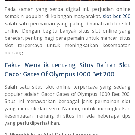
Pada zaman yang serba digital ini, perjudian online
semakin populer di kalangan masyarakat.
slot bet 200
Salah satu permainan yang paling diminati adalah slot
online. Dengan begitu banyak situs slot online yang
beredar, penting bagi para pemain untuk mencari situs
slot terpercaya untuk meningkatkan kesempatan
menang.
Fakta Menarik tentang Situs Daftar Slot
Gacor Gates Of Olympus 1000 Bet 200
Salah satu situs slot online terpercaya yang sedang
populer adalah Gacor Gates of Olympus 1000 Bet 200.
Situs ini menawarkan berbagai jenis permainan slot
yang menarik dan seru. Namun, untuk meningkatkan
kesempatan menang di situs ini, ada beberapa tips
yang perlu diperhatikan.
1. Memilih Situs Slot Online Terpercaya