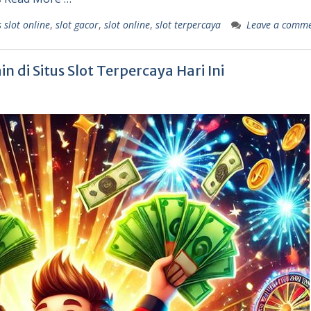
s slot online
,
slot gacor
,
slot online
,
slot terpercaya
Leave a comm
di Situs Slot Terpercaya Hari Ini