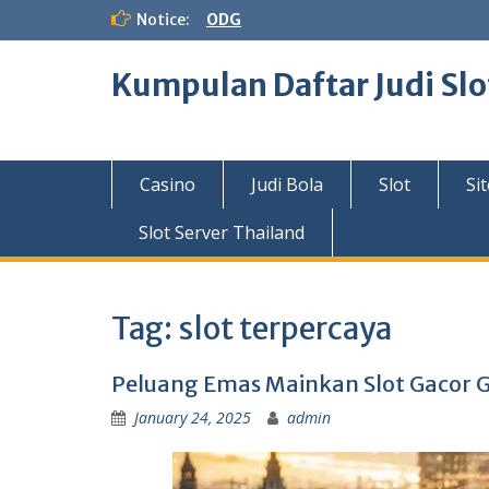
Skip
Notice:
ODG
to
content
Kumpulan Daftar Judi Slo
Casino
Judi Bola
Slot
Si
Slot Server Thailand
Tag:
slot terpercaya
Peluang Emas Mainkan Slot Gacor 
January 24, 2025
admin