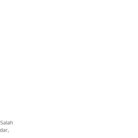
 Salah
dar,