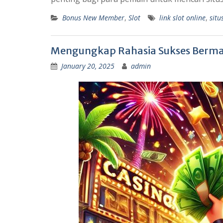
Bonus New Member
,
Slot
link slot online
,
situ
Mengungkap Rahasia Sukses Bermain 
January 20, 2025
admin