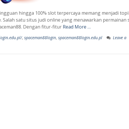
ingguan hingga 100% slot terpercaya memang menjadi topi
e. Salah satu situs judi online yang menawarkan permainan s
ceman88. Dengan fitur-fitur
Read More …
ogin.edu.pl/
,
spaceman88login
,
spaceman88login.edu.pl
Leave a