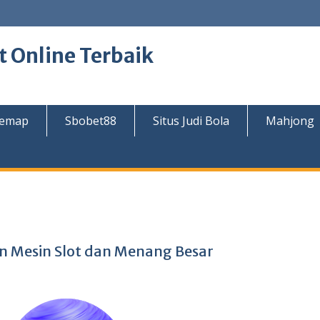
t Online Terbaik
temap
Sbobet88
Situs Judi Bola
Mahjong
 Mesin Slot dan Menang Besar