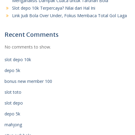
Menganalisis Dampak Cuaca untuk Taruhan Bola
Slot depo 10k Terpercaya? Nilai dari Hal Ini
Link Judi Bola Over Under, Fokus Membaca Total Gol Laga
Recent Comments
No comments to show.
slot depo 10k
depo 5k
bonus new member 100
slot toto
slot depo
depo 5k
mahjong