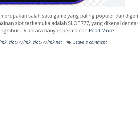
t merupakan salah satu game yang paling populer dan dige
mainan slot terkemuka adalah SLOT777, yang dikenal denga
enghibur. Di antara banyak permainan
Read More …
link
,
slot777link
,
slot777link.net
Leave a comment