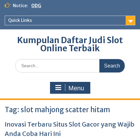
Skip
Notice:
ODG
to
content
Quick Links
Kumpulan Daftar Judi Slot
Online Terbaik
Search
for:
Menu
Tag:
slot mahjong scatter hitam
Inovasi Terbaru Situs Slot Gacor yang Wajib
Anda Coba Hari Ini