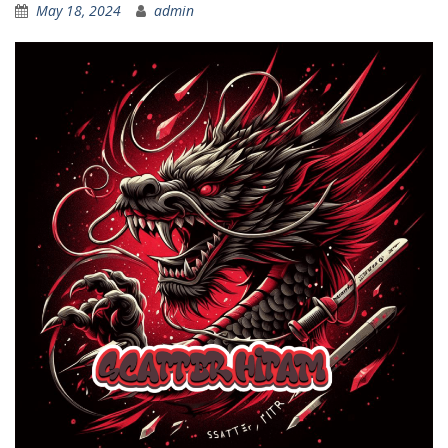
May 18, 2024
admin