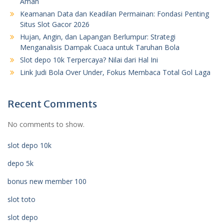
Aman
Keamanan Data dan Keadilan Permainan: Fondasi Penting
Situs Slot Gacor 2026
Hujan, Angin, dan Lapangan Berlumpur: Strategi
Menganalisis Dampak Cuaca untuk Taruhan Bola
Slot depo 10k Terpercaya? Nilai dari Hal Ini
Link Judi Bola Over Under, Fokus Membaca Total Gol Laga
Recent Comments
No comments to show.
slot depo 10k
depo 5k
bonus new member 100
slot toto
slot depo