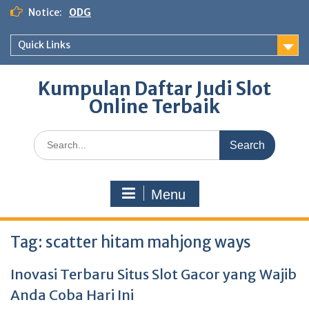
Skip
Notice:
ODG
to
content
Quick Links
Kumpulan Daftar Judi Slot
Online Terbaik
Search
for:
Menu
Tag:
scatter hitam mahjong ways
Inovasi Terbaru Situs Slot Gacor yang Wajib
Anda Coba Hari Ini