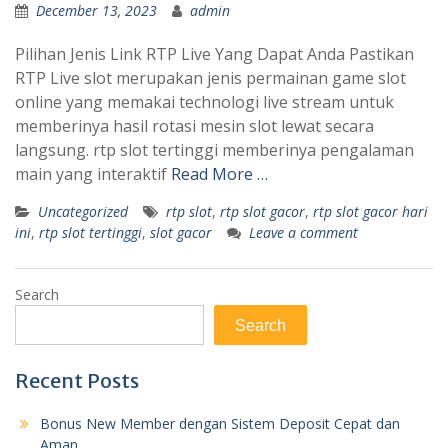
December 13, 2023
admin
Pilihan Jenis Link RTP Live Yang Dapat Anda Pastikan
RTP Live slot merupakan jenis permainan game slot
online yang memakai technologi live stream untuk
memberinya hasil rotasi mesin slot lewat secara
langsung. rtp slot tertinggi memberinya pengalaman
main yang interaktif
Read More …
Uncategorized
rtp slot
,
rtp slot gacor
,
rtp slot gacor hari
ini
,
rtp slot tertinggi
,
slot gacor
Leave a comment
Search
Search
Recent Posts
Bonus New Member dengan Sistem Deposit Cepat dan
Aman