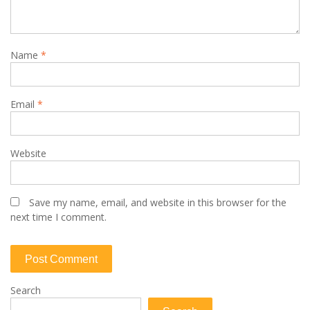
Name
*
Email
*
Website
Save my name, email, and website in this browser for the
next time I comment.
Search