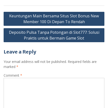
Post
Keuntungan Main Bersama Situs Slot Bonus New
navigation
Member 100 Di Depan To Rendah
Deposito Pulsa Tanpa Potongan di Slot777: Solusi
Praktis untuk Bermain Game Slot
Leave a Reply
Your email address will not be published.
Required fields are
marked
*
Comment
*