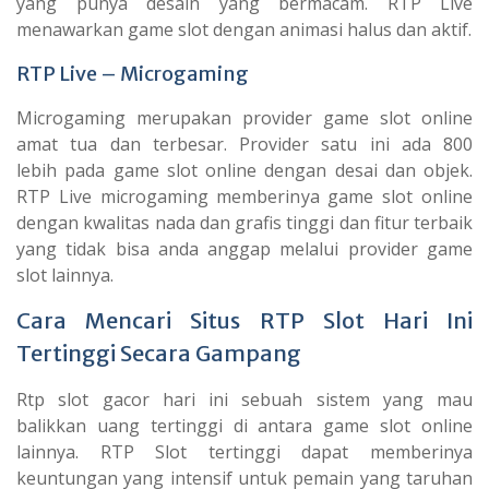
yang punya desain yang bermacam. RTP Live
menawarkan game slot dengan animasi halus dan aktif.
RTP Live – Microgaming
Microgaming merupakan provider game slot online
amat tua dan terbesar. Provider satu ini ada 800
lebih pada game slot online dengan desai dan objek.
RTP Live microgaming memberinya game slot online
dengan kwalitas nada dan grafis tinggi dan fitur terbaik
yang tidak bisa anda anggap melalui provider game
slot lainnya.
Cara Mencari Situs RTP Slot Hari Ini
Tertinggi Secara Gampang
Rtp slot gacor hari ini sebuah sistem yang mau
balikkan uang tertinggi di antara game slot online
lainnya. RTP Slot tertinggi dapat memberinya
keuntungan yang intensif untuk pemain yang taruhan