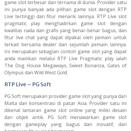
game slot terbesar dan ternama di dunia. Provider satu
ini punya banyak ada pilihan game slot dengan RTP
Live tertinggi dan fitur menarik lainnya. RTP Live slot
pragmatic play menghadirkan game slot dengan
kwalitas nada dan grafis yang benar-benar bagus, dan
fitur live chat yang dapat dipakai oleh pemain untuk
terkait bersama dealer dan sejumlah pemain lainnya.
Ini merupakan sebagian contoh game slot yang dapat
anda mainkan melalui RTP Live Pragmatic play ialah
The Dog House Megaways, Sweet Bonanza, Gates of
Olympus dan Wild West Gold.
RTP Live – PG Soft
PG Soft merupakan provider game slot yang punya dari
Malta dan konsentrasi di pasar Asia. Provider satu ini
dikenal lantaran game slot online yang miliki desain
dan objek antik. PG Soft menawarkan game slot
dengan gameplay yang bagus dan inovatif, dan