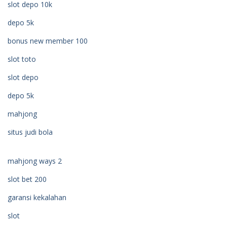
slot depo 10k
depo 5k
bonus new member 100
slot toto
slot depo
depo 5k
mahjong
situs judi bola
mahjong ways 2
slot bet 200
garansi kekalahan
slot