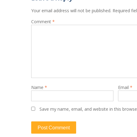
Your email address will not be published.
Required fi
Comment
*
Name
*
Email
*
Save my name, email, and website in this browse