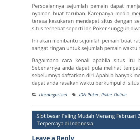
Persoalannya sejumlah pemain dapat menjad
nyaman buat taruhan. Karenanya media mem
terasa kesukaran mendapat situs dengan sej
situs terhebat seperti Idn Poker sungguh diwa
Ini akan membantu sejumlah pemain buat ra
sangat ringan untuk sejumlah pemain waktu 
Bagaimana cara kenali apabila situs itu 
Sebenarnya anda dapat pula melihat tempat
sebelumnya daftarkan diri. Apabila banyak me
dapat anda rasakan waktu berkumpul di situs 
Uncategorized
IDN Poker
,
Poker Online
Post
Slot besar Paling Mudah Menang Februari 
Terpercaya di Indonesia
navigation
Leave a Reply