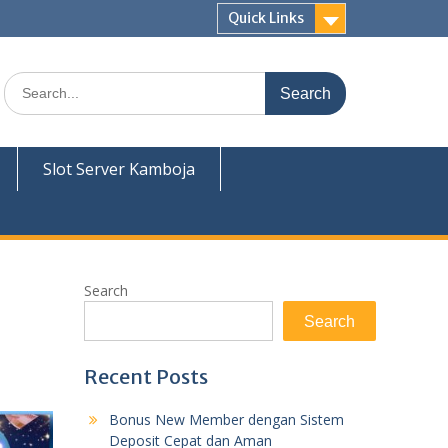
Quick Links
Search
for:
Slot Server Kamboja
Search
Search
Recent Posts
Bonus New Member dengan Sistem
Deposit Cepat dan Aman