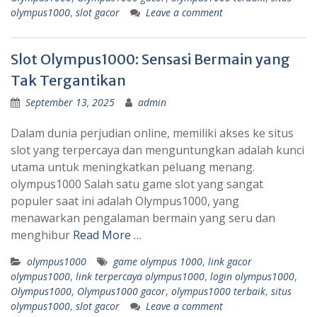
olympus1000
,
slot gacor
Leave a comment
Slot Olympus1000: Sensasi Bermain yang
Tak Tergantikan
September 13, 2025
admin
Dalam dunia perjudian online, memiliki akses ke situs
slot yang terpercaya dan menguntungkan adalah kunci
utama untuk meningkatkan peluang menang.
olympus1000 Salah satu game slot yang sangat
populer saat ini adalah Olympus1000, yang
menawarkan pengalaman bermain yang seru dan
menghibur
Read More …
olympus1000
game olympus 1000
,
link gacor
olympus1000
,
link terpercaya olympus1000
,
login olympus1000
,
Olympus1000
,
Olympus1000 gacor
,
olympus1000 terbaik
,
situs
olympus1000
,
slot gacor
Leave a comment