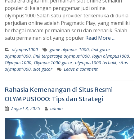
Pada era digital ini, permainan slot online semakin
populer di kalangan penggemar judi online.
olympus1000 Salah satu provider terkemuka di dunia
perjudian online adalah Pragmatic Play, yang memiliki
berbagai macam permainan seru dan menarik. Salah
satu permainan slot yang populer
Read More …
olympus1000
game olympus 1000
,
link gacor
olympus1000
,
link terpercaya olympus1000
,
login olympus1000
,
Olympus1000
,
Olympus1000 gacor
,
olympus1000 terbaik
,
situs
olympus1000
,
slot gacor
Leave a comment
Rahasia Kemenangan di Situs Resmi
OLYMPUS1000: Tips dan Strategi
August 3, 2025
admin