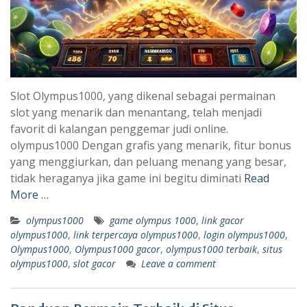
Slot Olympus1000, yang dikenal sebagai permainan
slot yang menarik dan menantang, telah menjadi
favorit di kalangan penggemar judi online.
olympus1000 Dengan grafis yang menarik, fitur bonus
yang menggiurkan, dan peluang menang yang besar,
tidak heraganya jika game ini begitu diminati
Read
More …
olympus1000
game olympus 1000
,
link gacor
olympus1000
,
link terpercaya olympus1000
,
login olympus1000
,
Olympus1000
,
Olympus1000 gacor
,
olympus1000 terbaik
,
situs
olympus1000
,
slot gacor
Leave a comment