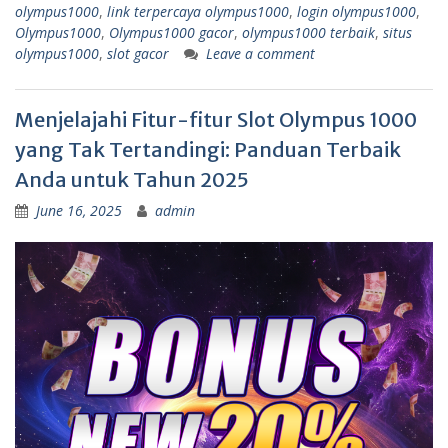
olympus1000
,
link terpercaya olympus1000
,
login olympus1000
,
Olympus1000
,
Olympus1000 gacor
,
olympus1000 terbaik
,
situs
olympus1000
,
slot gacor
Leave a comment
Menjelajahi Fitur-fitur Slot Olympus 1000
yang Tak Tertandingi: Panduan Terbaik
Anda untuk Tahun 2025
June 16, 2025
admin