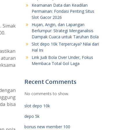
Keamanan Data dan Keadilan
Permainan: Fondasi Penting Situs
Slot Gacor 2026
Hujan, Angin, dan Lapangan
. Simak
Berlumpur: Strategi Menganalisis
00.
Dampak Cuaca untuk Taruhan Bola
Slot depo 10k Terpercaya? Nilai dari
Hal Ini
astikan
Link Judi Bola Over Under, Fokus
 aturan
Membaca Total Gol Laga
seksama
Recent Comments
 dengan
No comments to show.
anggung
da bisa
slot depo 10k
depo 5k
bonus new member 100
an pola