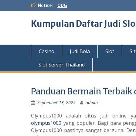
Skip
Notice:
ODG
to
content
Kumpulan Daftar Judi Slo
Casino
Judi Bola
Slot
Si
Slot Server Thailand
Panduan Bermain Terbaik 
September 13, 2025
admin
Olympus1000 adalah situs judi online 
olympus1000
yang populer. Bagi para peng
Olympus1000 pastinya sangat berguna. Den