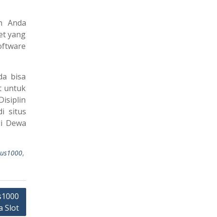
n Anda
et yang
oftware
da bisa
t untuk
isiplin
 situs
di Dewa
us1000
,
s1000
a Slot