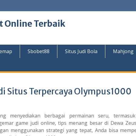
t Online Terbaik
temap
Sbobet88
Situs Judi Bola
Mahjong
di Situs Terpercaya Olympus1000
yang menyediakan berbagai permainan seru, termasu
gemar game judi online, tips menang besar di Dewa Zeu
gan menggunakan strategi yang tepat, Anda bisa memp