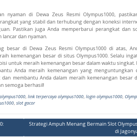
dan nyaman di Dewa Zeus Resmi Olympus1000, pastika
angkat yang stabil dan terhubung dengan koneksi intern
uan. Pastikan juga Anda memperbarui perangkat dan s
n lancar dan nyaman.
g besar di Dewa Zeus Resmi Olympus1000 di atas, An
ih kemenangan besar di situs Olympus1000. Selalu inga
bisi untuk meraih kemenangan besar dalam waktu singkat. D
bantu Anda meraih kemenangan yang menguntungkan di
at dan membantu Anda dalam meraih kemenangan besar 
n semoga berhasil!
r olympus1000
,
link terpercaya olympus1000
,
login olympus1000
,
Olymp
pus1000
,
slot gacor
0:
Strategi Ampuh Menang Bermain Slot Olympu
di Jagony