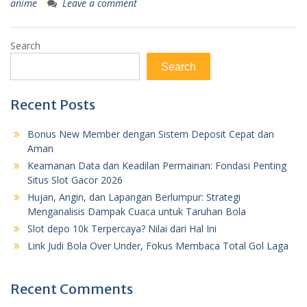
anime
Leave a comment
Search
Search
Recent Posts
Bonus New Member dengan Sistem Deposit Cepat dan
Aman
Keamanan Data dan Keadilan Permainan: Fondasi Penting
Situs Slot Gacor 2026
Hujan, Angin, dan Lapangan Berlumpur: Strategi
Menganalisis Dampak Cuaca untuk Taruhan Bola
Slot depo 10k Terpercaya? Nilai dari Hal Ini
Link Judi Bola Over Under, Fokus Membaca Total Gol Laga
Recent Comments