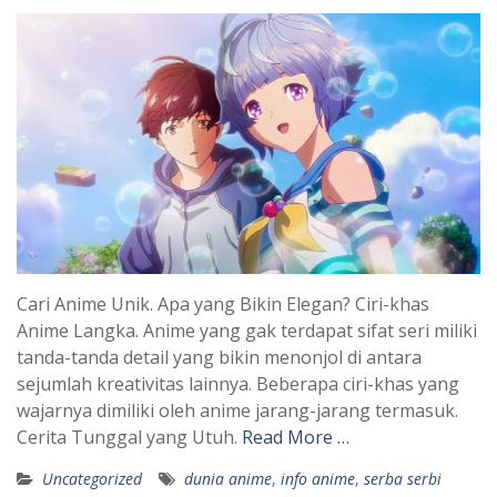
Cari Anime Unik. Apa yang Bikin Elegan? Ciri-khas
Anime Langka. Anime yang gak terdapat sifat seri miliki
tanda-tanda detail yang bikin menonjol di antara
sejumlah kreativitas lainnya. Beberapa ciri-khas yang
wajarnya dimiliki oleh anime jarang-jarang termasuk.
Cerita Tunggal yang Utuh.
Read More …
Uncategorized
dunia anime
,
info anime
,
serba serbi