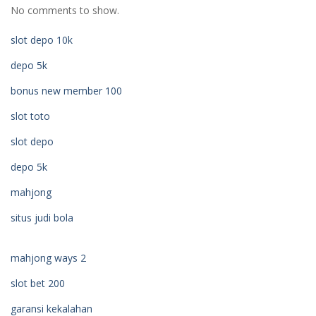
No comments to show.
slot depo 10k
depo 5k
bonus new member 100
slot toto
slot depo
depo 5k
mahjong
situs judi bola
mahjong ways 2
slot bet 200
garansi kekalahan