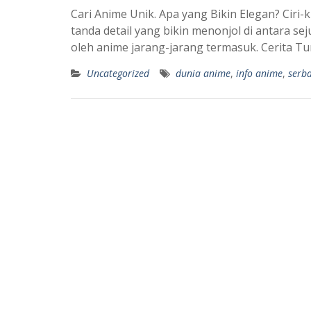
Cari Anime Unik. Apa yang Bikin Elegan? Ciri-
tanda detail yang bikin menonjol di antara sej
oleh anime jarang-jarang termasuk. Cerita T
Uncategorized
dunia anime
,
info anime
,
serb