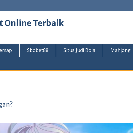
t Online Terbaik
temap
Sbobet88
Situs Judi Bola
Mahjong
egan?