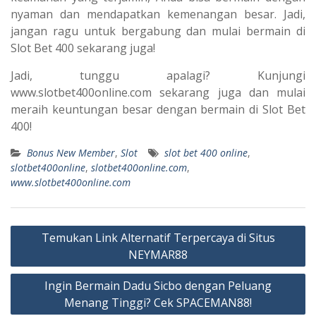
nyaman dan mendapatkan kemenangan besar. Jadi,
jangan ragu untuk bergabung dan mulai bermain di
Slot Bet 400 sekarang juga!
Jadi, tunggu apalagi? Kunjungi
www.slotbet400online.com sekarang juga dan mulai
meraih keuntungan besar dengan bermain di Slot Bet
400!
Bonus New Member
,
Slot
slot bet 400 online
,
slotbet400online
,
slotbet400online.com
,
www.slotbet400online.com
Post
Temukan Link Alternatif Terpercaya di Situs
navigation
NEYMAR88
Ingin Bermain Dadu Sicbo dengan Peluang
Menang Tinggi? Cek SPACEMAN88!