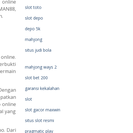
 online
slot toto
MAN88,
n.
slot depo
depo 5k
mahjong
situs judi bola
online.
erbukti
mahjong ways 2
bermain
slot bet 200
garansi kekalahan
 Dengan
apatkan
slot
 online
slot gacor maxwin
al yang
situs slot resmi
o. Dari
pragmatic play