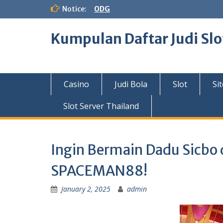
Skip
Notice:
ODG
to
content
Kumpulan Daftar Judi Slo
Casino
Judi Bola
Slot
Si
Slot Server Thailand
Ingin Bermain Dadu Sicbo
SPACEMAN88!
January 2, 2025
admin