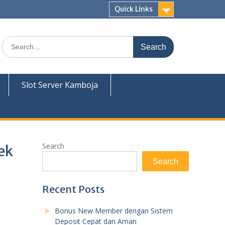
Quick Links
Search
for:
Slot Server Kamboja
Search
ek
Search
Recent Posts
Bonus New Member dengan Sistem
Deposit Cepat dan Aman