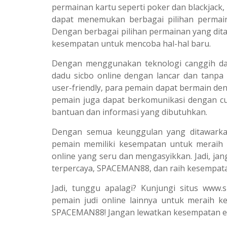
permainan kartu seperti poker dan blackjack,
dapat menemukan berbagai pilihan permai
Dengan berbagai pilihan permainan yang dita
kesempatan untuk mencoba hal-hal baru.
Dengan menggunakan teknologi canggih dan
dadu sicbo online dengan lancar dan tanp
user-friendly, para pemain dapat bermain den
pemain juga dapat berkomunikasi dengan c
bantuan dan informasi yang dibutuhkan.
Dengan semua keunggulan yang ditawarkan
pemain memiliki kesempatan untuk meraih
online yang seru dan mengasyikkan. Jadi, ja
terpercaya, SPACEMAN88, dan raih kesempat
Jadi, tunggu apalagi? Kunjungi situs www
pemain judi online lainnya untuk meraih k
SPACEMAN88! Jangan lewatkan kesempatan e