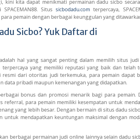
, kini kita dapat menikmati permainan dadu sicbo secara
erti SPACEMAN88. Situs
sicbodadu.com
terpercaya, SPACE
para pemain dengan berbagai keunggulan yang ditawarka
du Sicbo? Yuk Daftar di
alah hal yang sangat penting dalam memilih situs judi 
terpercaya yang memiliki reputasi yang baik dan telah t
 resmi dari otoritas judi terkemuka, para pemain dapat 
n data pribadi maupun kemenangan yang didapatkan.
erbagai bonus dan promosi menarik bagi para pemain.
s referral, para pemain memiliki kesempatan untuk mend
ng yang lebih besar. Dengan bermain di situs dadu sicbo
tan untuk mendapatkan keuntungan maksimal dengan mod
n berbagai permainan judi online lainnya selain dadu sicb