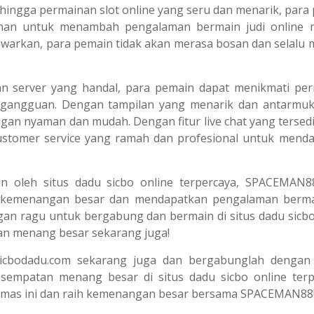
 hingga permainan slot online yang seru dan menarik, para
nan untuk menambah pengalaman bermain judi online 
warkan, para pemain tidak akan merasa bosan dan selalu m
 server yang handal, para pemain dapat menikmati pe
a gangguan. Dengan tampilan yang menarik dan antarmu
gan nyaman dan mudah. Dengan fitur live chat yang tersedi
ustomer service yang ramah dan profesional untuk mend
 oleh situs dadu sicbo online terpercaya, SPACEMAN8
 kemenangan besar dan mendapatkan pengalaman berma
ngan ragu untuk bergabung dan bermain di situs dadu sicbo
an menang besar sekarang juga!
.sicbodadu.com sekarang juga dan bergabunglah dengan
esempatan menang besar di situs dadu sicbo online terp
mas ini dan raih kemenangan besar bersama SPACEMAN88