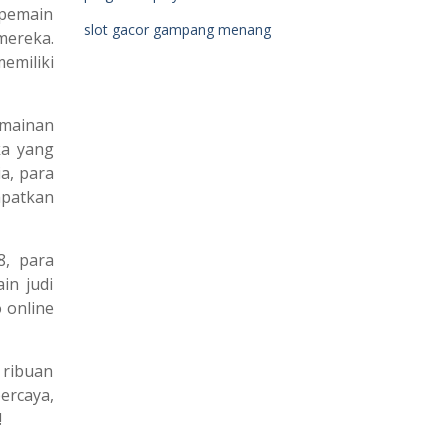
 pemain
slot gacor gampang menang
mereka.
emiliki
rmainan
ka yang
a, para
apatkan
8, para
in judi
 online
 ribuan
ercaya,
!