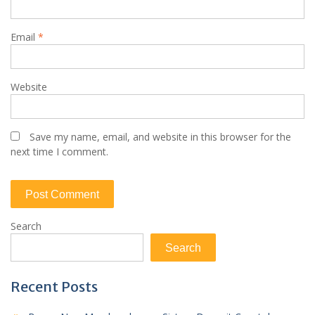
Email
*
Website
Save my name, email, and website in this browser for the
next time I comment.
Search
Search
Recent Posts