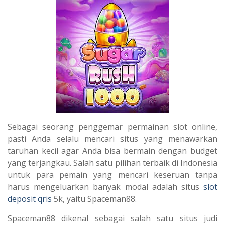
Sebagai seorang penggemar permainan slot online,
pasti Anda selalu mencari situs yang menawarkan
taruhan kecil agar Anda bisa bermain dengan budget
yang terjangkau. Salah satu pilihan terbaik di Indonesia
untuk para pemain yang mencari keseruan tanpa
harus mengeluarkan banyak modal adalah situs
slot
deposit qris
5k, yaitu Spaceman88.
Spaceman88 dikenal sebagai salah satu situs judi