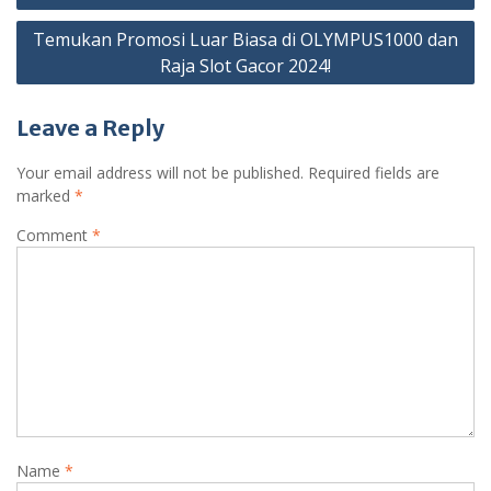
Temukan Promosi Luar Biasa di OLYMPUS1000 dan
Raja Slot Gacor 2024!
Leave a Reply
Your email address will not be published.
Required fields are
marked
*
Comment
*
Name
*