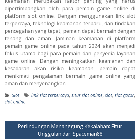
Keamanan merupakan faktor penting yang harus
dipertimbangkan oleh para pemain game online di
platform slot online. Dengan menggunakan link slot
terpercaya, teknologi keamanan terbaru, dan tindakan
pencegahan yang tepat, pemain dapat bermain dengan
tenang dan aman. Jaminan keamanan di platform
pemain game online pada tahun 2024 akan menjadi
fokus utama bagi para pemain dan penyedia layanan
game online. Dengan meningkatkan keamanan dan
kesadaran akan risiko keamanan, pemain dapat
menikmati pengalaman bermain game online yang
aman dan menyenangkan
Slot
link slot terpercaya
,
situs slot online
,
slot
,
slot gacor
,
slot online
Post
Perlindungan Menanggung Kekalahan: Fitur
navigation
Unggulan dari Spaceman88