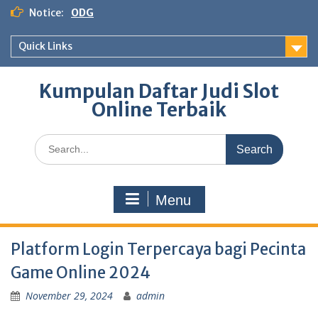
Skip
Notice:
ODG
to
content
Quick Links
Kumpulan Daftar Judi Slot
Online Terbaik
Search
for:
Menu
Platform Login Terpercaya bagi Pecinta
Game Online 2024
November 29, 2024
admin