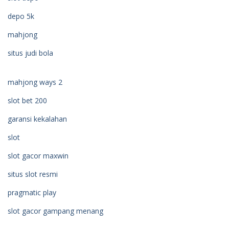
depo 5k
mahjong
situs judi bola
mahjong ways 2
slot bet 200
garansi kekalahan
slot
slot gacor maxwin
situs slot resmi
pragmatic play
slot gacor gampang menang