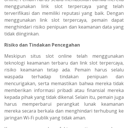
menggunakan link slot terpercaya yang telah
terverifikasi dan memiliki reputasi yang baik. Dengan
menggunakan link slot terpercaya, pemain dapat
menghindari risiko penipuan dan keamanan data yang
tidak diinginkan.
Risiko dan Tindakan Pencegahan
Meskipun situs slot online telah menggunakan
teknologi keamanan terbaru dan link slot terpercaya,
risiko keamanan tetap ada. Pemain harus selalu
waspada terhadap tindakan penipuan dan
mencurigakan, serta memastikan bahwa mereka tidak
memberikan informasi pribadi atau finansial mereka
kepada pihak yang tidak dikenal. Selain itu, pemain juga
harus memperbarui perangkat lunak keamanan
mereka secara berkala dan menghindari terhubung ke
jaringan Wi-Fi publik yang tidak aman.