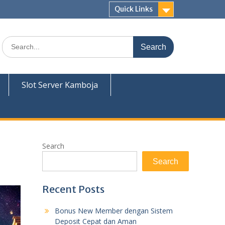
Quick Links
Search
for:
Slot Server Kamboja
Search
1
Search
Recent Posts
Bonus New Member dengan Sistem
Deposit Cepat dan Aman