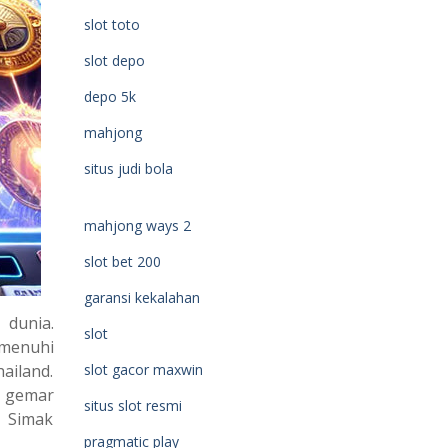
slot toto
slot depo
depo 5k
mahjong
situs judi bola
mahjong ways 2
slot bet 200
garansi kekalahan
dunia.
slot
menuhi
ailand.
slot gacor maxwin
 gemar
situs slot resmi
? Simak
pragmatic play