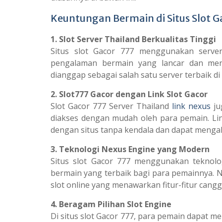
Keuntungan Bermain di Situs Slot G
1. Slot Server Thailand Berkualitas Tinggi
Situs slot Gacor 777 menggunakan server 
pengalaman bermain yang lancar dan meny
dianggap sebagai salah satu server terbaik d
2. Slot777 Gacor dengan Link Slot Gacor
Slot Gacor 777 Server Thailand
link nexus
ju
diakses dengan mudah oleh para pemain. Li
dengan situs tanpa kendala dan dapat mengak
3. Teknologi Nexus Engine yang Modern
Situs slot Gacor 777 menggunakan tekno
bermain yang terbaik bagi para pemainnya. 
slot online yang menawarkan fitur-fitur canggi
4. Beragam Pilihan Slot Engine
Di situs slot Gacor 777, para pemain dapat m