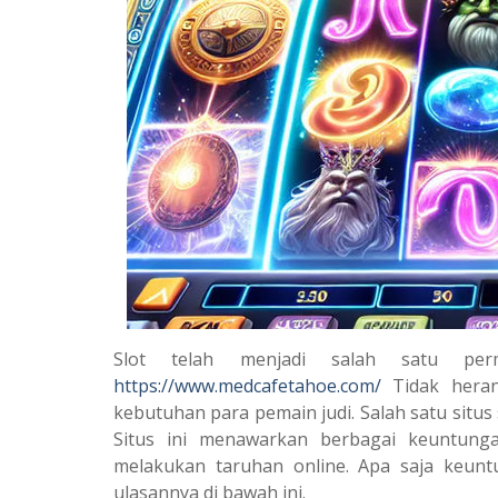
Slot telah menjadi salah satu per
https://www.medcafetahoe.com/
Tidak heran
kebutuhan para pemain judi. Salah satu situs
Situs ini menawarkan berbagai keuntun
melakukan taruhan online. Apa saja keunt
ulasannya di bawah ini.