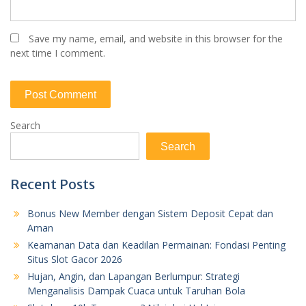
Save my name, email, and website in this browser for the
next time I comment.
Search
Search
Recent Posts
Bonus New Member dengan Sistem Deposit Cepat dan
Aman
Keamanan Data dan Keadilan Permainan: Fondasi Penting
Situs Slot Gacor 2026
Hujan, Angin, dan Lapangan Berlumpur: Strategi
Menganalisis Dampak Cuaca untuk Taruhan Bola