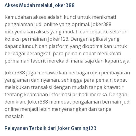
Akses Mudah melalui Joker388
Kemudahan akses adalah kunci untuk menikmati
pengalaman judi online yang optimal. Joker388
menyediakan akses yang mudah dan cepat ke seluruh
koleksi permainan Joker123. Dengan aplikasi yang
dapat diunduh dan platform yang dioptimalkan untuk
berbagai perangkat, para pemain dapat menikmati
permainan favorit mereka di mana saja dan kapan saja.
Joker388 juga menawarkan berbagai opsi pembayaran
yang aman dan nyaman, sehingga para pemain dapat
melakukan transaksi dengan mudah tanpa khawatir
tentang keamanan informasi pribadi mereka. Dengan
demikian, Joker388 membuat pengalaman bermain judi
online menjadi lebih menyenangkan dan tanpa
masalah.
Pelayanan Terbaik dari Joker Gaming123