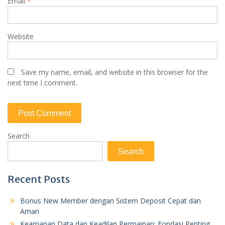
Email
*
Website
Save my name, email, and website in this browser for the
next time I comment.
Search
Search
Recent Posts
Bonus New Member dengan Sistem Deposit Cepat dan
Aman
Keamanan Data dan Keadilan Permainan: Fondasi Penting