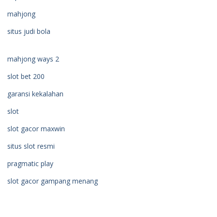
mahjong
situs judi bola
mahjong ways 2
slot bet 200
garansi kekalahan
slot
slot gacor maxwin
situs slot resmi
pragmatic play
slot gacor gampang menang